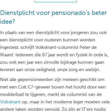
Dienstplicht voor pensionado’s beter
idee?
In plaats van een dienstplicht voor jongeren zou ook
een dienstplicht voor ouderen kunnen worden
ingesteld, schrijft Volkskrant-columnist Peter de
Waard: Iedereen die 67 jaar wordt en fysiek in orde is,
zou ook een jaar een zinvolle bijdrage kunnen gaan
leveren aan onze veiligheid, onze zorg en welzijn.
Niet alle gepensioneerden zijn meteen geschikt om
met een Colt C7-geweer boven het hoofd door een
modderbad te tijgeren, merkt de columnist van de
Volkskrant
op, maar in het moderne leger moeten vele
andere taken worden vervuld. Zo zijn er IT’ers nodig