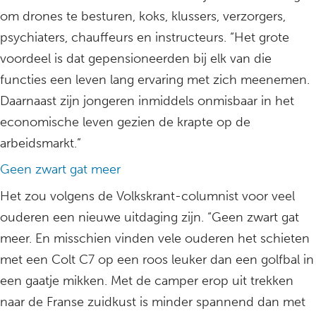
om drones te besturen, koks, klussers, verzorgers,
psychiaters, chauffeurs en instructeurs. “Het grote
voordeel is dat gepensioneerden bij elk van die
functies een leven lang ervaring met zich meenemen.
Daarnaast zijn jongeren inmiddels onmisbaar in het
economische leven gezien de krapte op de
arbeidsmarkt.”
Geen zwart gat meer
Het zou volgens de Volkskrant-columnist voor veel
ouderen een nieuwe uitdaging zijn. “Geen zwart gat
meer. En misschien vinden vele ouderen het schieten
met een Colt C7 op een roos leuker dan een golfbal in
een gaatje mikken. Met de camper erop uit trekken
naar de Franse zuidkust is minder spannend dan met