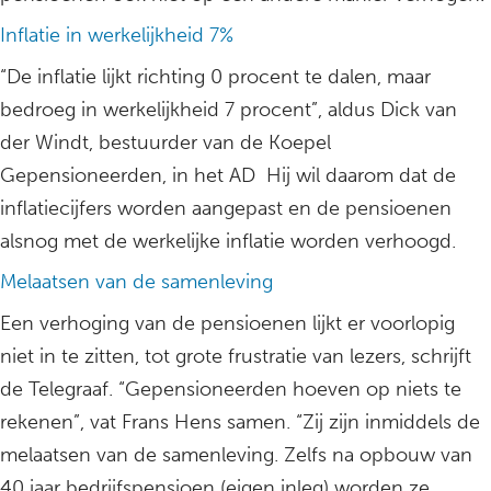
Inflatie in werkelijkheid 7%
“De inflatie lijkt richting 0 procent te dalen, maar
bedroeg in werkelijkheid 7 procent”, aldus Dick van
der Windt, bestuurder van de Koepel
Gepensioneerden, in het AD Hij wil daarom dat de
inflatiecijfers worden aangepast en de pensioenen
alsnog met de werkelijke inflatie worden verhoogd.
Melaatsen van de samenleving
Een verhoging van de pensioenen lijkt er voorlopig
niet in te zitten, tot grote frustratie van lezers, schrijft
de Telegraaf. “Gepensioneerden hoeven op niets te
rekenen”, vat Frans Hens samen. “Zij zijn inmiddels de
melaatsen van de samenleving. Zelfs na opbouw van
40 jaar bedrijfspensioen (eigen inleg) worden ze