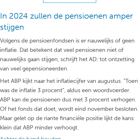
In 2024 zullen de pensioenen amper
stijgen
Volgens de pensioenfondsen is er nauwelijks of geen
inflatie. Dat betekent dat veel pensioenen niet of
nauwelijks gaan stijgen, schrijft het AD: tot ontzetting
van veel gepensioneerden.
Het ABP kijkt naar het inflatiecijfer van augustus. “Toen
was de inflatie 3 procent”, aldus een woordvoerder.
ABP kan de pensioenen dus met 3 procent verhogen.
Of het fonds dat doet, wordt eind november besloten.
Maar gelet op de riante financiële positie lijkt de kans
klein dat ABP minder verhoogt.