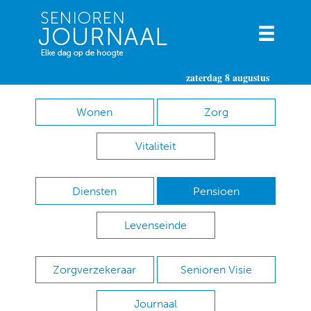
zaterdag 8 augustus
Wonen
Zorg
Vitaliteit
Diensten
Pensioen
Levenseinde
Zorgverzekeraar
Senioren Visie
Journaal