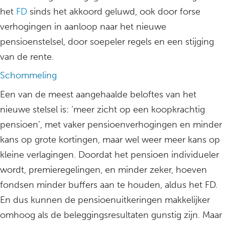
het
FD
sinds het akkoord geluwd, ook door forse
verhogingen in aanloop naar het nieuwe
pensioenstelsel, door soepeler regels en een stijging
van de rente.
Schommeling
Een van de meest aangehaalde beloftes van het
nieuwe stelsel is: ‘meer zicht op een koopkrachtig
pensioen’, met vaker pensioenverhogingen en minder
kans op grote kortingen, maar wel weer meer kans op
kleine verlagingen. Doordat het pensioen individueler
wordt, premieregelingen, en minder zeker, hoeven
fondsen minder buffers aan te houden, aldus het FD.
En dus kunnen de pensioenuitkeringen makkelijker
omhoog als de beleggingsresultaten gunstig zijn. Maar