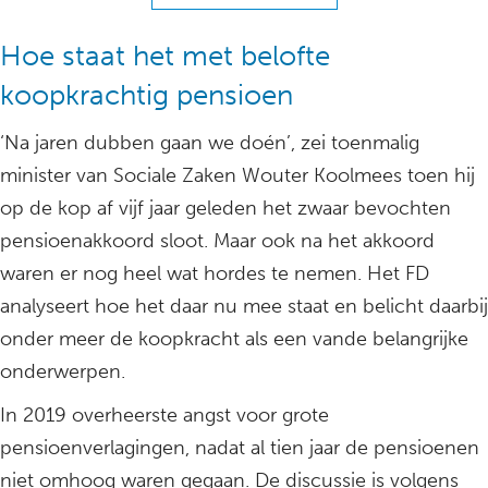
Hoe staat het met belofte
koopkrachtig pensioen
‘Na jaren dubben gaan we doén’, zei toenmalig
minister van Sociale Zaken Wouter Koolmees toen hij
op de kop af vijf jaar geleden het zwaar bevochten
pensioenakkoord sloot. Maar ook na het akkoord
waren er nog heel wat hordes te nemen. Het FD
analyseert hoe het daar nu mee staat en belicht daarbij
onder meer de koopkracht als een vande belangrijke
onderwerpen.
In 2019 overheerste angst voor grote
pensioenverlagingen, nadat al tien jaar de pensioenen
niet omhoog waren gegaan. De discussie is volgens