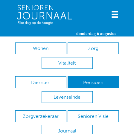
donderdag 6 augustus
Wonen
Zorg
Vitaliteit
Diensten
Pensioen
Levenseinde
Zorgverzekeraar
Senioren Visie
Journaal