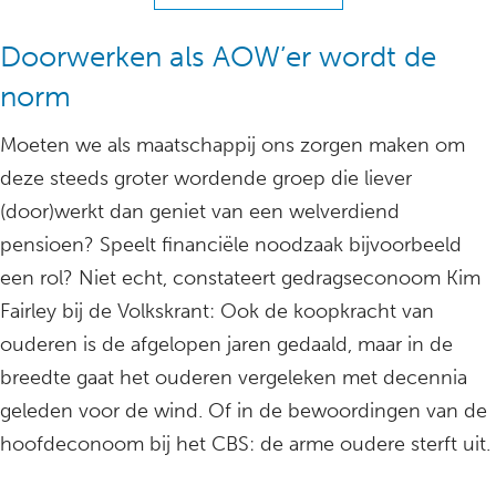
Doorwerken als AOW’er wordt de
norm
Moeten we als maatschappij ons zorgen maken om
deze steeds groter wordende groep die liever
(door)werkt dan geniet van een welverdiend
pensioen? Speelt financiële noodzaak bijvoorbeeld
een rol? Niet echt, constateert gedragseconoom Kim
Fairley bij de Volkskrant: Ook de koopkracht van
ouderen is de afgelopen jaren gedaald, maar in de
breedte gaat het ouderen vergeleken met decennia
geleden voor de wind. Of in de bewoordingen van de
hoofdeconoom bij het CBS: de arme oudere sterft uit.