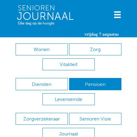
vrijdag 7 augustus
Wonen
Zorg
Vitaliteit
Diensten
Pensioen
Levenseinde
Zorgverzekeraar
Senioren Visie
Journaal