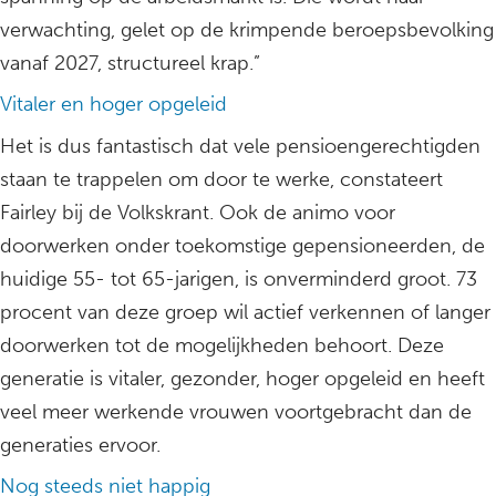
verwachting, gelet op de krimpende beroepsbevolking
vanaf 2027, structureel krap.”
Vitaler en hoger opgeleid
Het is dus fantastisch dat vele pensioengerechtigden
staan te trappelen om door te werke, constateert
Fairley bij de Volkskrant. Ook de animo voor
doorwerken onder toekomstige gepensioneerden, de
huidige 55- tot 65-jarigen, is onverminderd groot. 73
procent van deze groep wil actief verkennen of langer
doorwerken tot de mogelijkheden behoort. Deze
generatie is vitaler, gezonder, hoger opgeleid en heeft
veel meer werkende vrouwen voortgebracht dan de
generaties ervoor.
Nog steeds niet happig