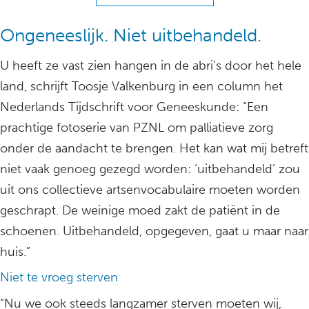
Ongeneeslijk. Niet uitbehandeld.
U heeft ze vast zien hangen in de abri’s door het hele
land, schrijft Toosje Valkenburg in een column het
Nederlands Tijdschrift voor Geneeskunde: “Een
prachtige fotoserie van PZNL om palliatieve zorg
onder de aandacht te brengen. Het kan wat mij betreft
niet vaak genoeg gezegd worden: ‘uitbehandeld’ zou
uit ons collectieve artsenvocabulaire moeten worden
geschrapt. De weinige moed zakt de patiënt in de
schoenen. Uitbehandeld, opgegeven, gaat u maar naar
huis.”
Niet te vroeg sterven
“Nu we ook steeds langzamer sterven moeten wij,