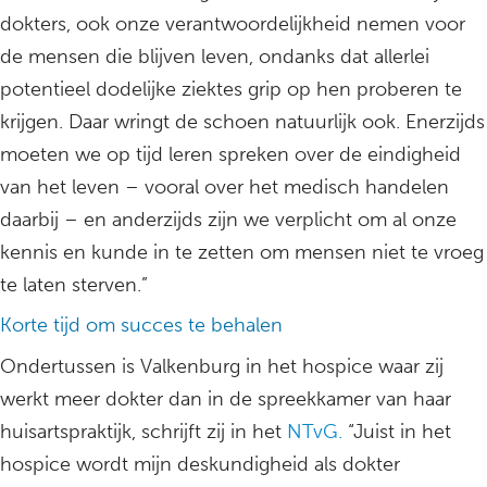
dokters, ook onze verantwoordelijkheid nemen voor
de mensen die blijven leven, ondanks dat allerlei
potentieel dodelijke ziektes grip op hen proberen te
krijgen. Daar wringt de schoen natuurlijk ook. Enerzijds
moeten we op tijd leren spreken over de eindigheid
van het leven – vooral over het medisch handelen
daarbij – en anderzijds zijn we verplicht om al onze
kennis en kunde in te zetten om mensen niet te vroeg
te laten sterven.”
Korte tijd om succes te behalen
Ondertussen is Valkenburg in het hospice waar zij
werkt meer dokter dan in de spreekkamer van haar
huisartspraktijk, schrijft zij in het
NTvG.
“Juist in het
hospice wordt mijn deskundigheid als dokter