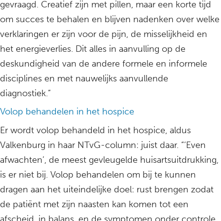
gevraagd. Creatief zijn met pillen, maar een korte tijd
om succes te behalen en blijven nadenken over welke
verklaringen er zijn voor de pijn, de misselijkheid en
het energieverlies. Dit alles in aanvulling op de
deskundigheid van de andere formele en informele
disciplines en met nauwelijks aanvullende
diagnostiek.”
Volop behandelen in het hospice
Er wordt volop behandeld in het hospice, aldus
Valkenburg in haar NTvG-column: juist daar. “‘Even
afwachten’, de meest gevleugelde huisartsuitdrukking,
is er niet bij. Volop behandelen om bij te kunnen
dragen aan het uiteindelijke doel: rust brengen zodat
de patiënt met zijn naasten kan komen tot een
afscheid, in balans, en de symptomen onder controle