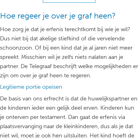
Hoe regeer je over je graf heen?
Hoe zorg je dat je erfenis terechtkomt bij wie je wil?
Dus niet bij dat akelige stiefkind of die vervelende
schoonzoon. Of bij een kind dat je al jaren niet meer
spreekt. Misschien wil je zelfs niets nalaten aan je
partner. De Telegraaf beschrijft welke mogelijkheden er
zijn om over je graf heen te regeren.
Legitieme portie opeisen
De basis van ons erfrecht is dat de huwelijkspartner en
de kinderen ieder een gelijk deel erven. Kinderen kun
je onterven per testament. Dan gaat de erfenis via
plaatsvervanging naar de kleinkinderen, dus als je dat
niet wil, moet je ook hen uitsluiten. Het kind hoeft de