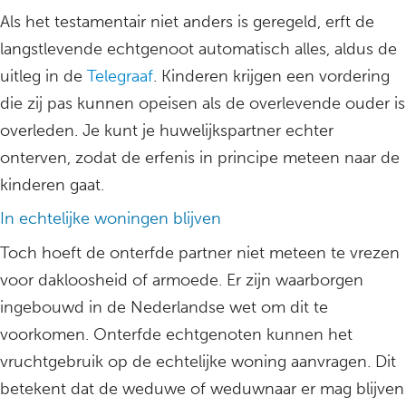
Als het testamentair niet anders is geregeld, erft de
langstlevende echtgenoot automatisch alles, aldus de
uitleg in de
Telegraaf
. Kinderen krijgen een vordering
die zij pas kunnen opeisen als de overlevende ouder is
overleden. Je kunt je huwelijkspartner echter
onterven, zodat de erfenis in principe meteen naar de
kinderen gaat.
In echtelijke woningen blijven
Toch hoeft de onterfde partner niet meteen te vrezen
voor dakloosheid of armoede. Er zijn waarborgen
ingebouwd in de Nederlandse wet om dit te
voorkomen. Onterfde echtgenoten kunnen het
vruchtgebruik op de echtelijke woning aanvragen. Dit
betekent dat de weduwe of weduwnaar er mag blijven