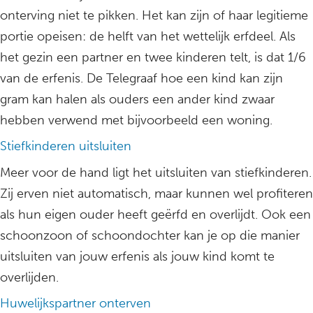
onterving niet te pikken. Het kan zijn of haar legitieme
portie opeisen: de helft van het wettelijk erfdeel. Als
het gezin een partner en twee kinderen telt, is dat 1/6
van de erfenis. De Telegraaf hoe een kind kan zijn
gram kan halen als ouders een ander kind zwaar
hebben verwend met bijvoorbeeld een woning.
Stiefkinderen uitsluiten
Meer voor de hand ligt het uitsluiten van stiefkinderen.
Zij erven niet automatisch, maar kunnen wel profiteren
als hun eigen ouder heeft geërfd en overlijdt. Ook een
schoonzoon of schoondochter kan je op die manier
uitsluiten van jouw erfenis als jouw kind komt te
overlijden.
Huwelijkspartner onterven