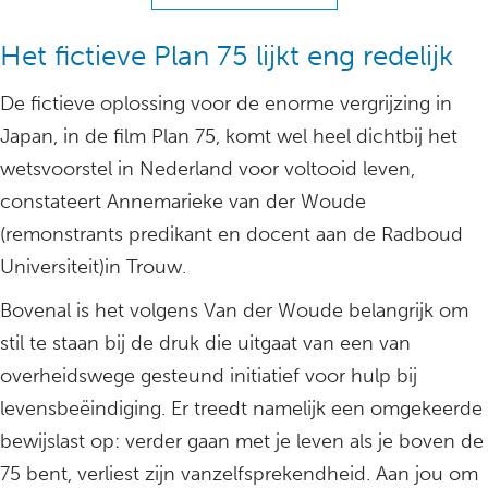
Het fictieve Plan 75 lijkt eng redelijk
De fictieve oplossing voor de enorme vergrijzing in
Japan, in de film Plan 75, komt wel heel dichtbij het
wetsvoorstel in Nederland voor voltooid leven,
constateert Annemarieke van der Woude
(remonstrants predikant en docent aan de Radboud
Universiteit)in Trouw.
Bovenal is het volgens Van der Woude belangrijk om
stil te staan bij de druk die uitgaat van een van
overheidswege gesteund initiatief voor hulp bij
levensbeëindiging. Er treedt namelijk een omgekeerde
bewijslast op: verder gaan met je leven als je boven de
75 bent, verliest zijn vanzelfsprekendheid. Aan jou om