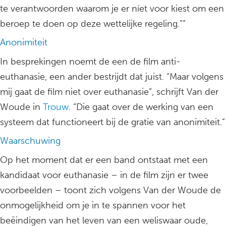
te verantwoorden waarom je er níet voor kiest om een
beroep te doen op deze wettelijke regeling.””
Anonimiteit
In besprekingen noemt de een de film anti-
euthanasie, een ander bestrijdt dat juist. “Maar volgens
mij gaat de film niet over euthanasie”, schrijft Van der
Woude in
Trouw
. “Die gaat over de werking van een
systeem dat functioneert bij de gratie van anonimiteit.”
Waarschuwing
Op het moment dat er een band ontstaat met een
kandidaat voor euthanasie – in de film zijn er twee
voorbeelden – toont zich volgens Van der Woude de
onmogelijkheid om je in te spannen voor het
beëindigen van het leven van een weliswaar oude,