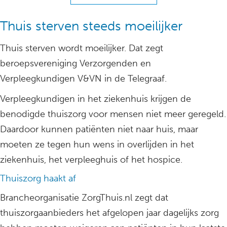
Thuis sterven steeds moeilijker
Thuis sterven wordt moeilijker. Dat zegt
beroepsvereniging Verzorgenden en
Verpleegkundigen V&VN in de Telegraaf.
Verpleegkundigen in het ziekenhuis krijgen de
benodigde thuiszorg voor mensen niet meer geregeld.
Daardoor kunnen patiënten niet naar huis, maar
moeten ze tegen hun wens in overlijden in het
ziekenhuis, het verpleeghuis of het hospice.
Thuiszorg haakt af
Brancheorganisatie ZorgThuis.nl zegt dat
thuiszorgaanbieders het afgelopen jaar dagelijks zorg