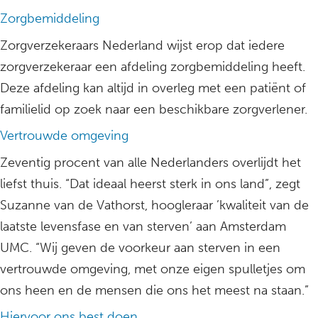
Zorgbemiddeling
Zorgverzekeraars Nederland wijst erop dat iedere
zorgverzekeraar een afdeling zorgbemiddeling heeft.
Deze afdeling kan altijd in overleg met een patiënt of
familielid op zoek naar een beschikbare zorgverlener.
Vertrouwde omgeving
Zeventig procent van alle Nederlanders overlijdt het
liefst thuis. “Dat ideaal heerst sterk in ons land”, zegt
Suzanne van de Vathorst, hoogleraar ’kwaliteit van de
laatste levensfase en van sterven’ aan Amsterdam
UMC. “Wij geven de voorkeur aan sterven in een
vertrouwde omgeving, met onze eigen spulletjes om
ons heen en de mensen die ons het meest na staan.”
Hiervoor ons best doen