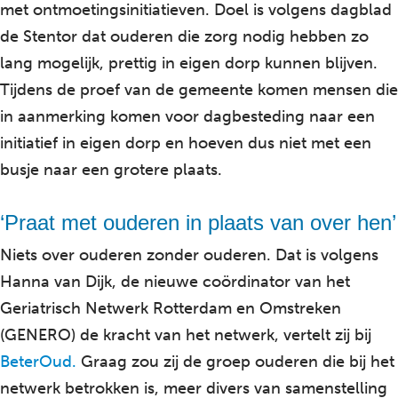
met ontmoetingsinitiatieven. Doel is volgens dagblad
de Stentor dat ouderen die zorg nodig hebben zo
lang mogelijk, prettig in eigen dorp kunnen blijven.
Tijdens de proef van de gemeente komen mensen die
in aanmerking komen voor dagbesteding naar een
initiatief in eigen dorp en hoeven dus niet met een
busje naar een grotere plaats.
‘Praat met ouderen in plaats van over hen’
Niets over ouderen zonder ouderen. Dat is volgens
Hanna van Dijk, de nieuwe coördinator van het
Geriatrisch Netwerk Rotterdam en Omstreken
(GENERO) de kracht van het netwerk, vertelt zij bij
BeterOud.
Graag zou zij de groep ouderen die bij het
netwerk betrokken is, meer divers van samenstelling