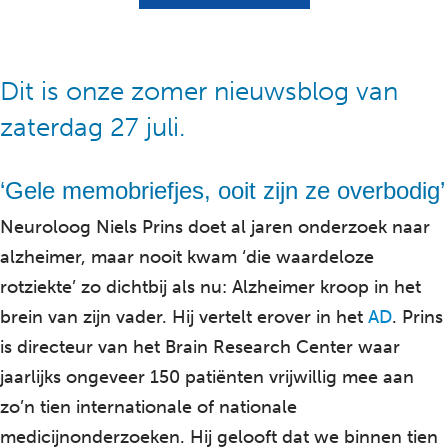
Dit is onze zomer nieuwsblog van
zaterdag 27 juli.
‘Gele memobriefjes, ooit zijn ze overbodig’
Neuroloog Niels Prins doet al jaren onderzoek naar
alzheimer, maar nooit kwam ‘die waardeloze
rotziekte’ zo dichtbij als nu: Alzheimer kroop in het
brein van zijn vader. Hij vertelt erover in het
AD
. Prins
is directeur van het Brain Research Center waar
jaarlijks ongeveer 150 patiënten vrijwillig mee aan
zo’n tien internationale of nationale
medicijnonderzoeken. Hij gelooft dat we binnen tien