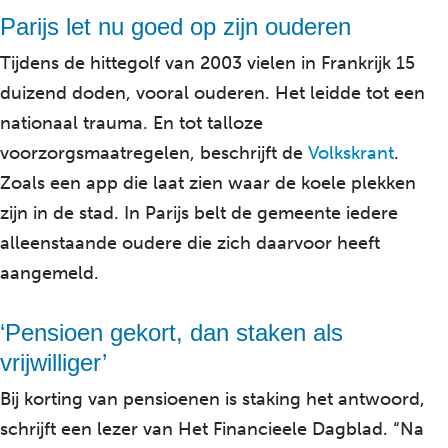
Parijs let nu goed op zijn ouderen
Tijdens de hittegolf van 2003 vielen in Frankrijk 15
duizend doden, vooral ouderen. Het leidde tot een
nationaal trauma. En tot talloze
voorzorgsmaatregelen, beschrijft de
Volkskrant
.
Zoals een app die laat zien waar de koele plekken
zijn in de stad. In Parijs belt de gemeente iedere
alleenstaande oudere die zich daarvoor heeft
aangemeld.
‘Pensioen gekort, dan staken als
vrijwilliger’
Bij korting van pensioenen is staking het antwoord,
schrijft een lezer van Het Financieele Dagblad. “Na