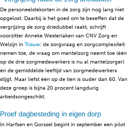
De personeelstekorten in de zorg zijn nog lang niet
opgelost. Daarbij is het goed om te beseffen dat de
vergrijzing de zorg driedubbel raakt, schrijft
voorzitter Anneke Westerlaken van CNV Zorg en
Welzijn in
Trouw
: de zorgvraag en zorgcomplexiteit
nemen toe, de vraag om mantelzorg neemt toe (één
op de drie zorgmedewerkers is nu al mantelzorger)
én de gemiddelde leeftijd van zorgmedewerkers
stijgt. Maar liefst één op de tien is ouder dan 60. Van
deze groep is bijna 20 procent langdurig
arbeidsongeschikt.
Proef dagbesteding in eigen dorp
In Harfsen en Gorssel begint in september een pilot