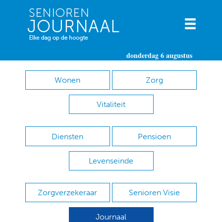
donderdag 6 augustus
Wonen
Zorg
Vitaliteit
Diensten
Pensioen
Levenseinde
Zorgverzekeraar
Senioren Visie
Journaal