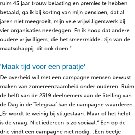
ruim 45 jaar trouw belasting en premies te hebben
betaald, ga ik bij korting van mijn pensioen, dat al
jaren niet meegroeit, mijn vele vrijwilligerswerk bij
vier organisaties neerleggen. En ik hoop dat andere
oudere vrijwilligers, die het smeermiddel zijn van de
maatschappij, dit ook doen.”
’Maak tijd voor een praatje’
De overheid wil met een campagne mensen bewust
maken van zomereenzaamheid onder ouderen. Ruim
de helft van de 2319 deelnemers aan de Stelling van
de Dag in de Telegraaf kan de campagne waarderen.
„Er wordt te weinig bij stilgestaan. Maar of het helpt
is de vraag. Niet iedereen is zo sociaal.” Een op de
drie vindt een campagne niet nodig. „Een beetje