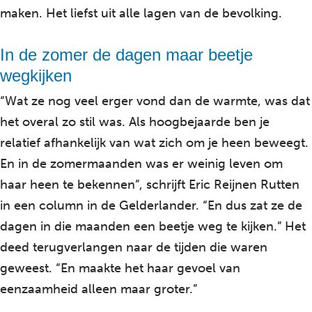
maken. Het liefst uit alle lagen van de bevolking.
In de zomer de dagen maar beetje
wegkijken
“Wat ze nog veel erger vond dan de warmte, was dat
het overal zo stil was. Als hoogbejaarde ben je
relatief afhankelijk van wat zich om je heen beweegt.
En in de zomermaanden was er weinig leven om
haar heen te bekennen”, schrijft Eric Reijnen Rutten
in een column in de Gelderlander. “En dus zat ze de
dagen in die maanden een beetje weg te kijken.” Het
deed terugverlangen naar de tijden die waren
geweest. “En maakte het haar gevoel van
eenzaamheid alleen maar groter.”