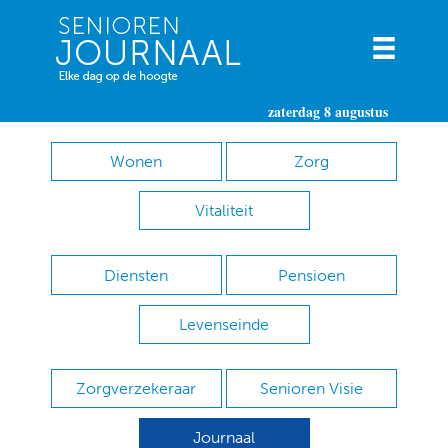
zaterdag 8 augustus
Wonen
Zorg
Vitaliteit
Diensten
Pensioen
Levenseinde
Zorgverzekeraar
Senioren Visie
Journaal