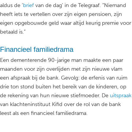
aldus de ‘
brief
van de dag’ in de Telegraaf. “Niemand
heeft iets te vertellen over zijn eigen pensioen, zijn
eigen opgebouwde geld waar altijd keurig premie voor
betaald is.”
Financieel familiedrama
Een dementerende 90-jarige man maakte een paar
maanden voor zijn overlijden met zijn nieuwe vlam
een afspraak bij de bank. Gevolg: de erfenis van ruim
drie ton stond buiten het bereik van de kinderen, op
de rekening van hun nieuwe stiefmoeder. De
uitspraak
van klachteninstituut Kifid over de rol van de bank
leest als een financieel familiedrama.