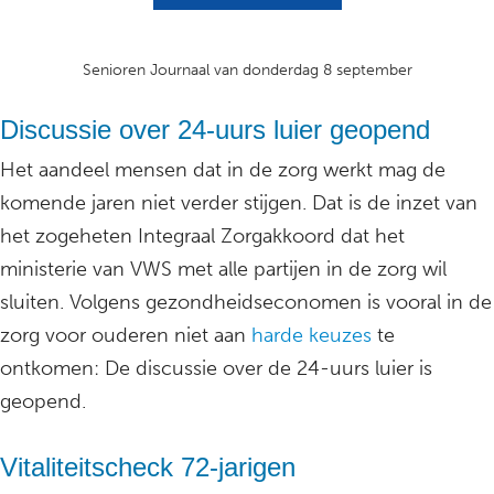
Senioren Journaal van donderdag 8 september
Discussie over 24-uurs luier geopend
Het aandeel mensen dat in de zorg werkt mag de
komende jaren niet verder stijgen. Dat is de inzet van
het zogeheten Integraal Zorgakkoord dat het
ministerie van VWS met alle partijen in de zorg wil
sluiten. Volgens gezondheidseconomen is vooral in de
zorg voor ouderen niet aan
harde keuzes
te
ontkomen: De discussie over de 24-uurs luier is
geopend.
Vitaliteitscheck 72-jarigen