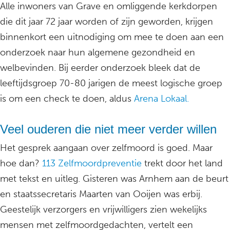
Alle inwoners van Grave en omliggende kerkdorpen
die dit jaar 72 jaar worden of zijn geworden, krijgen
binnenkort een uitnodiging om mee te doen aan een
onderzoek naar hun algemene gezondheid en
welbevinden. Bij eerder onderzoek bleek dat de
leeftijdsgroep 70-80 jarigen de meest logische groep
is om een check te doen, aldus
Arena Lokaal.
Veel ouderen die niet meer verder willen
Het gesprek aangaan over zelfmoord is goed. Maar
hoe dan?
113 Zelfmoordpreventie
trekt door het land
met tekst en uitleg. Gisteren was Arnhem aan de beurt
en staatssecretaris Maarten van Ooijen was erbij.
Geestelijk verzorgers en vrijwilligers zien wekelijks
mensen met zelfmoordgedachten, vertelt een