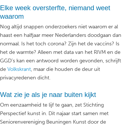
Elke week oversterfte, niemand weet
waarom
Nog altijd snappen onderzoekers niet waarom er al
haast een halfjaar meer Nederlanders doodgaan dan
normaal. Is het toch corona? Zijn het de vaccins? Is
het de warmte? Alleen met data van het RIVM en de
GGD’s kan een antwoord worden gevonden, schrijft
de
Volkskrant
, maar die houden de deur uit
privacyredenen dicht.
Wat zie je als je naar buiten kijkt
Om eenzaamheid te lijf te gaan, zet Stichting
Perspectief kunst in. Dit najaar start samen met
Seniorenvereniging Beuningen Kunst door de