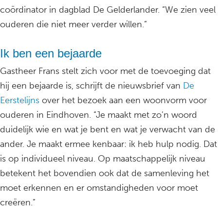
coördinator in dagblad De Gelderlander. “We zien veel
ouderen die niet meer verder willen.”
Ik ben een bejaarde
Gastheer Frans stelt zich voor met de toevoeging dat
hij een bejaarde is, schrijft de nieuwsbrief van
De
Eerstelijns
over het bezoek aan een woonvorm voor
ouderen in Eindhoven. “Je maakt met zo’n woord
duidelijk wie en wat je bent en wat je verwacht van de
ander. Je maakt ermee kenbaar: ik heb hulp nodig. Dat
is op individueel niveau. Op maatschappelijk niveau
betekent het bovendien ook dat de samenleving het
moet erkennen en er omstandigheden voor moet
creëren.”