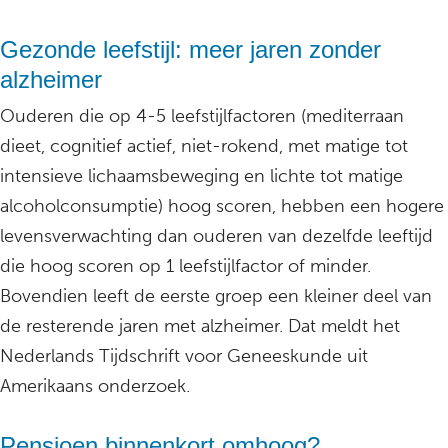
Gezonde leefstijl: meer jaren zonder
alzheimer
Ouderen die op 4-5 leefstijlfactoren (mediterraan
dieet, cognitief actief, niet-rokend, met matige tot
intensieve lichaamsbeweging en lichte tot matige
alcoholconsumptie) hoog scoren, hebben een hogere
levensverwachting dan ouderen van dezelfde leeftijd
die hoog scoren op 1 leefstijlfactor of minder.
Bovendien leeft de eerste groep een kleiner deel van
de resterende jaren met alzheimer. Dat meldt het
Nederlands Tijdschrift voor Geneeskunde uit
Amerikaans onderzoek.
Pensioen binnenkort omhoog?