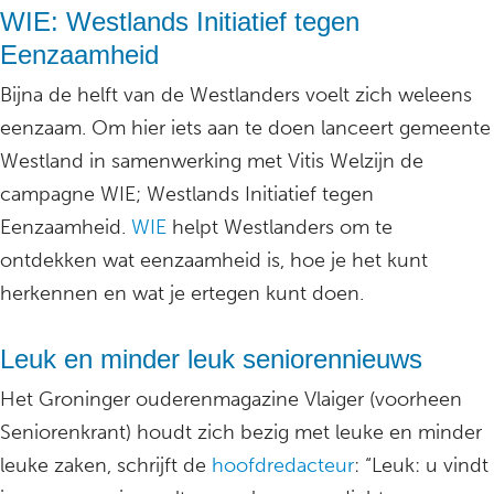
WIE: Westlands Initiatief tegen
Eenzaamheid
Bijna de helft van de Westlanders voelt zich weleens
eenzaam. Om hier iets aan te doen lanceert gemeente
Westland in samenwerking met Vitis Welzijn de
campagne WIE; Westlands Initiatief tegen
Eenzaamheid.
WIE
helpt Westlanders om te
ontdekken wat eenzaamheid is, hoe je het kunt
herkennen en wat je ertegen kunt doen.
Leuk en minder leuk seniorennieuws
Het Groninger ouderenmagazine Vlaiger (voorheen
Seniorenkrant) houdt zich bezig met leuke en minder
leuke zaken, schrijft de
hoofdredacteur
: “Leuk: u vindt