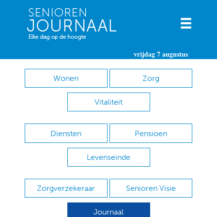
vrijdag 7 augustus
Wonen
Zorg
Vitaliteit
Diensten
Pensioen
Levenseinde
Zorgverzekeraar
Senioren Visie
Journaal