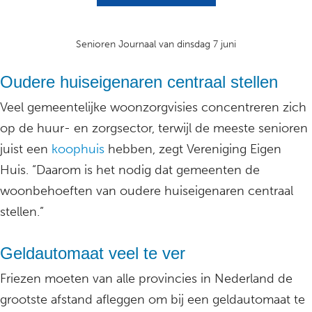
Senioren Journaal van dinsdag 7 juni
Oudere huiseigenaren centraal stellen
Veel gemeentelijke woonzorgvisies concentreren zich
op de huur- en zorgsector, terwijl de meeste senioren
juist een
koophuis
hebben, zegt Vereniging Eigen
Huis. “Daarom is het nodig dat gemeenten de
woonbehoeften van oudere huiseigenaren centraal
stellen.”
Geldautomaat veel te ver
Friezen moeten van alle provincies in Nederland de
grootste afstand afleggen om bij een geldautomaat te