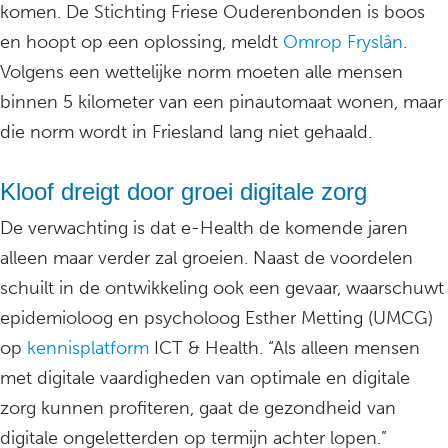
komen. De Stichting Friese Ouderenbonden is boos
en hoopt op een oplossing, meldt
Omrop Fryslân
.
Volgens een wettelijke norm moeten alle mensen
binnen 5 kilometer van een pinautomaat wonen, maar
die norm wordt in Friesland lang niet gehaald.
Kloof dreigt door groei digitale zorg
De verwachting is dat e-Health de komende jaren
alleen maar verder zal groeien. Naast de voordelen
schuilt in de ontwikkeling ook een gevaar, waarschuwt
epidemioloog en psycholoog Esther Metting (UMCG)
op
kennisplatform
ICT & Health. “Als alleen mensen
met digitale vaardigheden van optimale en digitale
zorg kunnen profiteren, gaat de gezondheid van
digitale ongeletterden op termijn achter lopen.”