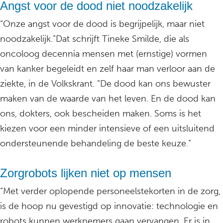
Angst voor de dood niet noodzakelijk
“Onze angst voor de dood is begrijpelijk, maar niet
noodzakelijk.”Dat schrijft Tineke Smilde, die als
oncoloog decennia mensen met (ernstige) vormen
van kanker begeleidt en zelf haar man verloor aan de
ziekte, in de Volkskrant. “De dood kan ons bewuster
maken van de waarde van het leven. En de dood kan
ons, dokters, ook bescheiden maken. Soms is het
kiezen voor een minder intensieve of een uitsluitend
ondersteunende behandeling de beste keuze.”
Zorgrobots lijken niet op mensen
“Met verder oplopende personeelstekorten in de zorg,
is de hoop nu gevestigd op innovatie: technologie en
robots kunnen werknemers gaan vervangen. Er is in