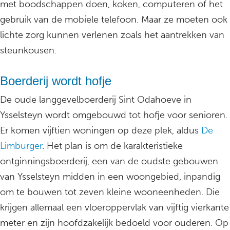
met boodschappen doen, koken, computeren of het
gebruik van de mobiele telefoon. Maar ze moeten ook
lichte zorg kunnen verlenen zoals het aantrekken van
steunkousen.
Boerderij wordt hofje
De oude langgevelboerderij Sint Odahoeve in
Ysselsteyn wordt omgebouwd tot hofje voor senioren.
Er komen vijftien woningen op deze plek, aldus
De
Limburger
. Het plan is om de karakteristieke
ontginningsboerderij, een van de oudste gebouwen
van Ysselsteyn midden in een woongebied, inpandig
om te bouwen tot zeven kleine wooneenheden. Die
krijgen allemaal een vloeroppervlak van vijftig vierkante
meter en zijn hoofdzakelijk bedoeld voor ouderen. Op