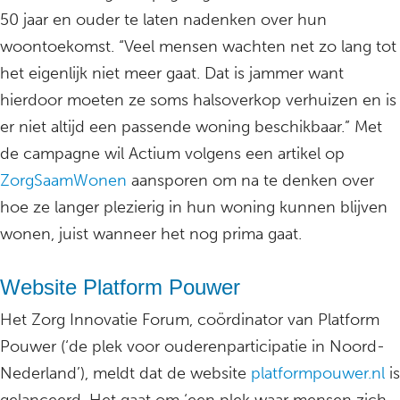
50 jaar en ouder te laten nadenken over hun
woontoekomst. “Veel mensen wachten net zo lang tot
het eigenlijk niet meer gaat. Dat is jammer want
hierdoor moeten ze soms halsoverkop verhuizen en is
er niet altijd een passende woning beschikbaar.” Met
de campagne wil Actium volgens een artikel op
ZorgSaamWonen
aansporen om na te denken over
hoe ze langer plezierig in hun woning kunnen blijven
wonen, juist wanneer het nog prima gaat.
Website Platform Pouwer
Het Zorg Innovatie Forum, coördinator van Platform
Pouwer (‘de plek voor ouderenparticipatie in Noord-
Nederland’), meldt dat de website
platformpouwer.nl
is