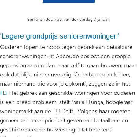
Senioren Journaal van donderdag 7 januari
‘Lagere grondprijs seniorenwoningen’
Ouderen lopen te hoop tegen gebrek aan betaalbare
seniorenwoningen. In Abcoude besloot een groepje
gepensioneerden dan maar zelf te gaan bouwen, maar
ook dat blijkt niet eenvoudig. ‘Je hebt een leuk idee,
maar niemand die voor je opkomt’, zeggen ze in het
FD
. Het gebrek aan geschikte woningen voor ouderen
is een breed probleem, stelt Marja Elsinga, hoogleraar
woningmarkt aan de TU Delft. Volgens haar moeten
gemeenten meer prioriteit geven aan betaalbare en
geschikte ouderenhuisvesting. ‘Dat betekent