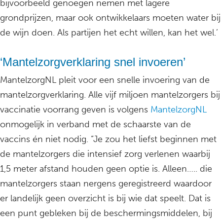
bijvoorbeeld genoegen nemen met lagere
grondprijzen, maar ook ontwikkelaars moeten water bij
de wijn doen. Als partijen het echt willen, kan het wel.’
‘Mantelzorgverklaring snel invoeren’
MantelzorgNL pleit voor een snelle invoering van de
mantelzorgverklaring. Alle vijf miljoen mantelzorgers bij
vaccinatie voorrang geven is volgens
MantelzorgNL
onmogelijk in verband met de schaarste van de
vaccins én niet nodig. “Je zou het liefst beginnen met
de mantelzorgers die intensief zorg verlenen waarbij
1,5 meter afstand houden geen optie is. Alleen….. die
mantelzorgers staan nergens geregistreerd waardoor
er landelijk geen overzicht is bij wie dat speelt. Dat is
een punt gebleken bij de beschermingsmiddelen, bij