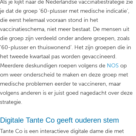
Als je kijkt naar de Nederlandse vaccinatiestrategie zie
je dat de groep ’60-plusser met medische indicatie’,
die eerst helemaal vooraan stond in het
vaccinatieschema, niet meer bestaat. De mensen uit
die groep zijn verdeeld onder andere groepen, zoals
’60-plusser en thuiswonend’. Het zijn groepen die in
het tweede kwartaal pas worden gevaccineerd.
Meerdere deskundigen roepen volgens de
NOS
op
om weer onderscheid te maken en deze groep met
medische problemen eerder te vaccineren, maar
volgens anderen is er juist goed nagedacht over deze
strategie.
Digitale Tante Co geeft ouderen stem
Tante Co is een interactieve digitale dame die met