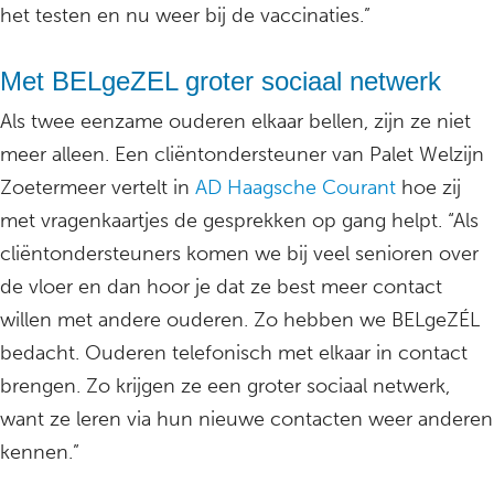
het testen en nu weer bij de vaccinaties.”
Met BELgeZEL groter sociaal netwerk
Als twee eenzame ouderen elkaar bellen, zijn ze niet
meer alleen. Een cliëntondersteuner van Palet Welzijn
Zoetermeer vertelt in
AD Haagsche Courant
hoe zij
met vragenkaartjes de gesprekken op gang helpt. “Als
cliëntondersteuners komen we bij veel senioren over
de vloer en dan hoor je dat ze best meer contact
willen met andere ouderen. Zo hebben we BELgeZÉL
bedacht. Ouderen telefonisch met elkaar in contact
brengen. Zo krijgen ze een groter sociaal netwerk,
want ze leren via hun nieuwe contacten weer anderen
kennen.”