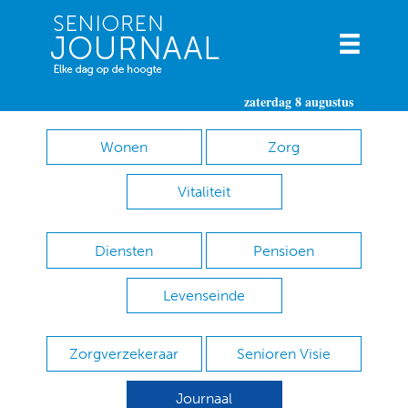
zaterdag 8 augustus
Wonen
Zorg
Vitaliteit
Diensten
Pensioen
Levenseinde
Zorgverzekeraar
Senioren Visie
Journaal