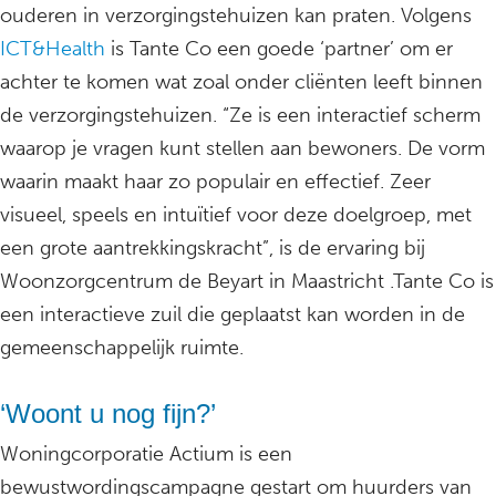
ouderen in verzorgingstehuizen kan praten. Volgens
ICT&Health
is Tante Co een goede ‘partner’ om er
achter te komen wat zoal onder cliënten leeft binnen
de verzorgingstehuizen. “Ze is een interactief scherm
waarop je vragen kunt stellen aan bewoners. De vorm
waarin maakt haar zo populair en effectief. Zeer
visueel, speels en intuïtief voor deze doelgroep, met
een grote aantrekkingskracht”, is de ervaring bij
Woonzorgcentrum de Beyart in Maastricht .Tante Co is
een interactieve zuil die geplaatst kan worden in de
gemeenschappelijk ruimte.
‘Woont u nog fijn?’
Woningcorporatie Actium is een
bewustwordingscampagne gestart om huurders van