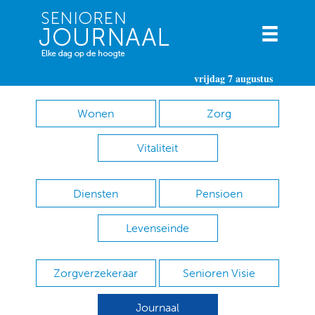
vrijdag 7 augustus
Wonen
Zorg
Vitaliteit
Diensten
Pensioen
Levenseinde
Zorgverzekeraar
Senioren Visie
Journaal