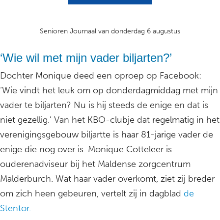
Senioren Journaal van donderdag 6 augustus
‘Wie wil met mijn vader biljarten?’
Dochter Monique deed een oproep op Facebook:
‘Wie vindt het leuk om op donderdagmiddag met mijn
vader te biljarten? Nu is hij steeds de enige en dat is
niet gezellig.’ Van het KBO-clubje dat regelmatig in het
verenigingsgebouw biljartte is haar 81-jarige vader de
enige die nog over is. Monique Cotteleer is
ouderenadviseur bij het Maldense zorgcentrum
Malderburch. Wat haar vader overkomt, ziet zij breder
om zich heen gebeuren, vertelt zij in dagblad
de
Stentor.