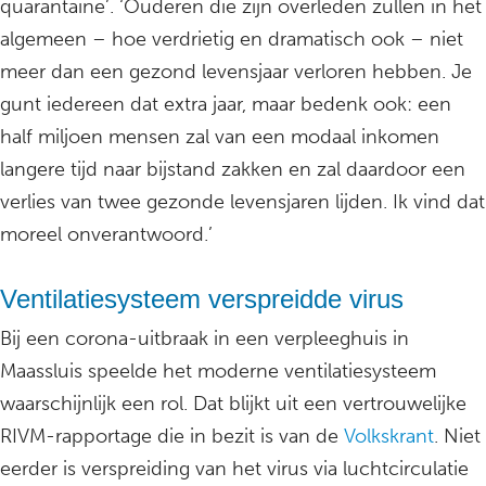
quarantaine’. ‘Ouderen die zijn overleden zullen in het
algemeen – hoe verdrietig en dramatisch ook – niet
meer dan een gezond levensjaar verloren hebben. Je
gunt iedereen dat extra jaar, maar bedenk ook: een
half miljoen mensen zal van een modaal inkomen
langere tijd naar bijstand zakken en zal daardoor een
verlies van twee gezonde levensjaren lijden. Ik vind dat
moreel onverantwoord.’
Ventilatiesysteem verspreidde virus
Bij een corona-uitbraak in een verpleeghuis in
Maassluis speelde het moderne ventilatiesysteem
waarschijnlijk een rol. Dat blijkt uit een vertrouwelijke
RIVM-rapportage die in bezit is van de
Volkskrant
. Niet
eerder is verspreiding van het virus via luchtcirculatie