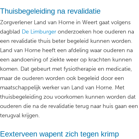
Thuisbegeleiding na revalidatie
Zorgverlener Land van Horne in Weert gaat volgens
dagblad
De Limburger
onderzoeken hoe ouderen na
een revalidatie thuis beter begeleid kunnen worden.
Land van Horne heeft een afdeling waar ouderen na
een aandoening of ziekte weer op krachten kunnen
komen. Dat gebeurt met fysiotherapie en medicatie,
maar de ouderen worden ook begeleid door een
maatschappelijk werker van Land van Horne. Met
thuisbegeleiding zou voorkomen kunnen worden dat
ouderen die na de revalidatie terug naar huis gaan een
terugval krijgen.
Eexterveen wapent zich tegen krimp