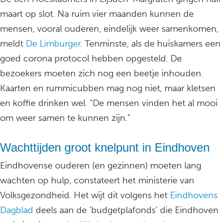
maart op slot. Na ruim vier maanden kunnen de
mensen, vooral ouderen, eindelijk weer samenkomen,
meldt
De Limburger
. Tenminste, als de huiskamers een
goed corona protocol hebben opgesteld. De
bezoekers moeten zich nog een beetje inhouden.
Kaarten en rummicubben mag nog niet, maar kletsen
en koffie drinken wel. “De mensen vinden het al mooi
om weer samen te kunnen zijn.”
Wachttijden groot knelpunt in Eindhoven
Eindhovense ouderen (en gezinnen) moeten lang
wachten op hulp, constateert het ministerie van
Volksgezondheid. Het wijt dit volgens het
Eindhovens
Dagblad
deels aan de ‘budgetplafonds’ die Eindhoven