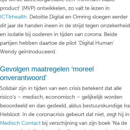
product’ (MVP) ontwikkelen, zo valt te lezen in
ICT&health
. Deloitte Digital en Omring sloegen eerder
dit jaar de handen ineen in de strijd tegen onzekerheid
en isolatie bij ouderen in tijden van corona. Beide
partijen hebben daartoe de pilot ‘Digital Human’
Wendy geïntroduceerd.
Gevolgen maatregelen ‘moreel
onverantwoord’
Solidair zijn in tijden van een crisis betekent dat alle
risico’s – medisch, economisch – gelijkelijk worden
beoordeeld en dan gedeeld, aldus bestuurskundige Ira
Helsloot. In de coronacrisis gebeurt dat niet, zegt hij in
Medisch Contact
bij verschijning van zijn boek ‘Na de