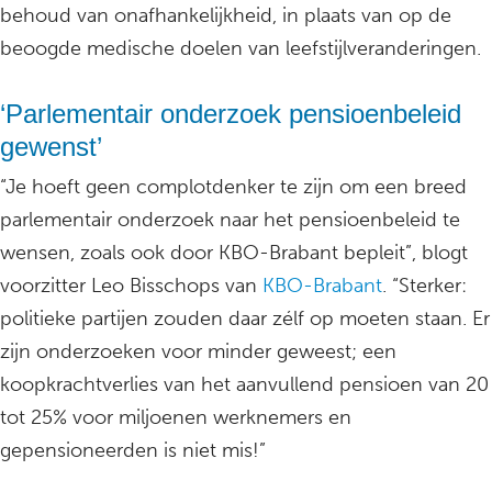
behoud van onafhankelijkheid, in plaats van op de
beoogde medische doelen van leefstijlveranderingen.
‘Parlementair onderzoek pensioenbeleid
gewenst’
“Je hoeft geen complotdenker te zijn om een breed
parlementair onderzoek naar het pensioenbeleid te
wensen, zoals ook door KBO-Brabant bepleit”, blogt
voorzitter Leo Bisschops van
KBO-Brabant
. “Sterker:
politieke partijen zouden daar zélf op moeten staan. Er
zijn onderzoeken voor minder geweest; een
koopkrachtverlies van het aanvullend pensioen van 20
tot 25% voor miljoenen werknemers en
gepensioneerden is niet mis!”