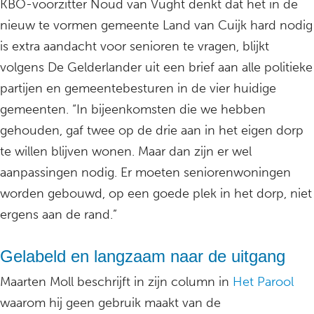
KBO-voorzitter Noud van Vught denkt dat het in de
nieuw te vormen gemeente Land van Cuijk hard nodig
is extra aandacht voor senioren te vragen, blijkt
volgens De Gelderlander uit een brief aan alle politieke
partijen en gemeentebesturen in de vier huidige
gemeenten. “In bijeenkomsten die we hebben
gehouden, gaf twee op de drie aan in het eigen dorp
te willen blijven wonen. Maar dan zijn er wel
aanpassingen nodig. Er moeten seniorenwoningen
worden gebouwd, op een goede plek in het dorp, niet
ergens aan de rand.”
Gelabeld en langzaam naar de uitgang
Maarten Moll beschrijft in zijn column in
Het Parool
waarom hij geen gebruik maakt van de