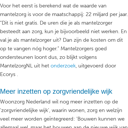
Voor het eerst is berekend wat de waarde van
mantelzorg is voor de maatschappij: 22 miljard per jaar.
“Dit is niet gratis. De uren die je als mantelzorger
besteedt aan zorg, kun je bijvoorbeeld niet werken. En
val je als mantelzorger uit? Dan zijn de kosten om dit
op te vangen nóg hoger.” Mantelzorgers goed
ondersteunen loont dus, zo blijkt volgens
MantelzorgNL uit het
onderzoek
, uitgevoerd door
Ecorys .
Meer inzetten op zorgvriendelijke wijk
Woonzorg Nederland wil nog meer inzetten op de
‘zorgvriendelijke wijk’, waarin wonen, zorg en welzijn
veel meer worden geïntegreerd: ‘Bouwen kunnen we
allemaal wel, maar het bouwen aan de nieuwe wijk van