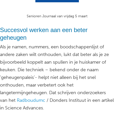
Senioren Journaal van vrijdag 5 maart
Succesvol werken aan een beter
geheugen
Als je namen, nummers, een boodschappenlijst of
andere zaken wilt onthouden, lukt dat beter als je ze
bijvoorbeeld koppelt aan spullen in je huiskamer of
keuken. Die techniek – bekend onder de naam
‘geheugenpaleis’- helpt niet alleen bij het snel
onthouden, maar verbetert ook het
langetermijngeheugen. Dat schrijven onderzoekers
van het
Radboudumc
/ Donders Instituut in een artikel
in Science Advances.