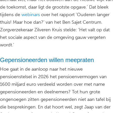
de toekomst, daar ligt de grootste opgave.’ Dat bleek
tijdens de
webinars
over het rapport ‘Ouderen langer
thuis! Maar hoe dan?’ van het Ben Sajet Centrum.
Zorgverzekeraar Zilveren Kruis stelde: ‘Het valt op dat
het sociale aspect van de omgeving gauw vergeten
wordt.’
Gepensioneerden willen meepraten
Hoe gaat in de aanloop naar het nieuwe
pensioenstelsel in 2026 het pensioenvermogen van
1600 miljard euro verdeeld worden over met name
gepensioneerden en deelnemers? Tot hun grote
ongenoegen zitten gepensioneerden niet aan tafel bij
die besprekingen. En dat hoort wel, zegt Jaap van der