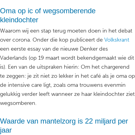
Oma op ic of wegsomberende
kleindochter
Waarom wij een stap terug moeten doen in het debat
over corona. Onder die kop publiceert de
Volkskrant
een eerste essay van de nieuwe Denker des
Vaderlands (op 19 maart wordt bekendgemaakt wie dit
is). Een van de uitspraken hierin: Om het chargerend
te zeggen: je zit niet zo lekker in het café als je oma op
de intensive care ligt, zoals oma trouwens evenmin
gelukkig verder leeft wanneer ze haar kleindochter ziet
wegsomberen.
Waarde van mantelzorg is 22 miljard per
jaar