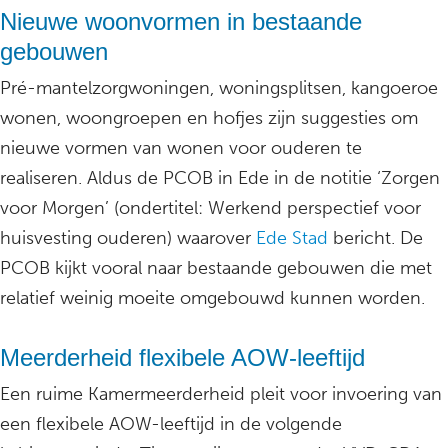
Nieuwe woonvormen in bestaande
gebouwen
Pré-mantelzorgwoningen, woningsplitsen, kangoeroe
wonen, woongroepen en hofjes zijn suggesties om
nieuwe vormen van wonen voor ouderen te
realiseren. Aldus de PCOB in Ede in de notitie ‘Zorgen
voor Morgen’ (ondertitel: Werkend perspectief voor
huisvesting ouderen) waarover
Ede Stad
bericht. De
PCOB kijkt vooral naar bestaande gebouwen die met
relatief weinig moeite omgebouwd kunnen worden.
Meerderheid flexibele AOW-leeftijd
Een ruime Kamermeerderheid pleit voor invoering van
een flexibele AOW-leeftijd in de volgende