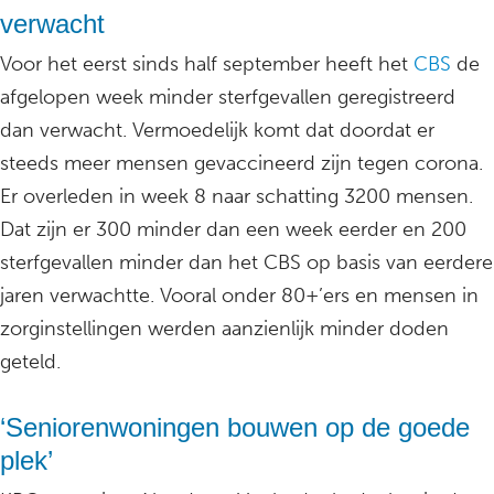
verwacht
Voor het eerst sinds half september heeft het
CBS
de
afgelopen week minder sterfgevallen geregistreerd
dan verwacht. Vermoedelijk komt dat doordat er
steeds meer mensen gevaccineerd zijn tegen corona.
Er overleden in week 8 naar schatting 3200 mensen.
Dat zijn er 300 minder dan een week eerder en 200
sterfgevallen minder dan het CBS op basis van eerdere
jaren verwachtte. Vooral onder 80+’ers en mensen in
zorginstellingen werden aanzienlijk minder doden
geteld.
‘Seniorenwoningen bouwen op de goede
plek’