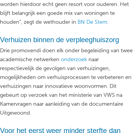
worden hierdoor echt geen resort voor ouderen. Het
blijft belangrijk een goede mix van woningen te
houden”, zegt de wethouder in
BN De Stem.
Verhuizen binnen de verpleeghuiszorg
Drie promovendi doen elk onder begeleiding van twee
academische netwerken
onderzoek
naar
respectievelijk de gevolgen van verhuizingen,
mogelijkheden om verhuisprocessen te verbeteren en
verhuizingen naar innovatieve woonvormen. Dit
gebeurt op verzoek van het ministerie van VWS na
Kamervragen naar aanleiding van de documentaire
Uitgewoond.
Voor het eerst weer minder sterfte dan