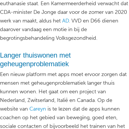
euthanasie staat. Een Kamermeerderheid verwacht dat
CDA-minister De Jonge daar voor de zomer van 2020
werk van maakt, aldus het
AD
. VVD en D66 dienen
daarover vandaag een motie in bij de
begrotingsbehandeling Volksgezondheid.
Langer thuiswonen met
geheugenproblematiek
Een nieuw platform met apps moet ervoor zorgen dat
mensen met geheugenproblematiek langer thuis
kunnen wonen. Het gaat om een project van
Nederland, Zwitserland, Italië en Canada. Op de
website van
Careyn
is te lezen dat de apps kunnen
coachen op het gebied van beweging, goed eten,
sociale contacten of bijvoorbeeld het trainen van het