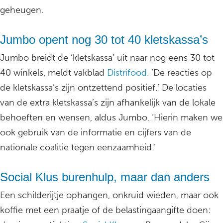
geheugen.
Jumbo opent nog 30 tot 40 kletskassa’s
Jumbo breidt de ‘kletskassa’ uit naar nog eens 30 tot
40 winkels, meldt vakblad
Distrifood.
‘De reacties op
de kletskassa’s zijn ontzettend positief.’ De locaties
van de extra kletskassa’s zijn afhankelijk van de lokale
behoeften en wensen, aldus Jumbo. ‘Hierin maken we
ook gebruik van de informatie en cijfers van de
nationale coalitie tegen eenzaamheid.’
Social Klus burenhulp, maar dan anders
Een schilderijtje ophangen, onkruid wieden, maar ook
koffie met een praatje of de belastingaangifte doen: