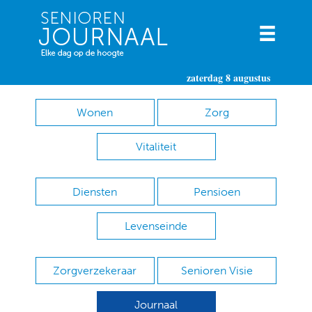
zaterdag 8 augustus
Wonen
Zorg
Vitaliteit
Diensten
Pensioen
Levenseinde
Zorgverzekeraar
Senioren Visie
Journaal