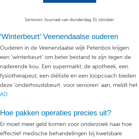
Senioren Journaal van donderdag 31 oktober
‘Winterbeurt’ Veenendaalse ouderen
Ouderen in de Veenendaalse wijk Petenbos krijgen
een ‘winterbeurt‘ om beter bestand te zijn tegen de
naderende kou. Een supermarkt, de apotheek, een
fysiotherapeut, een diëtiste en een loopcoach bieden
deze ‘onderhoudsbeurt voor senioren’ aan, meldt het
AD.
Hoe pakken operaties precies uit?
Er moet meer geld komen voor onderzoek naar hoe
effectief medische behandelingen bij kwetsbare