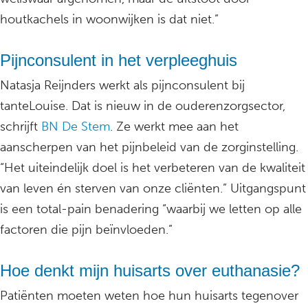
houtkachels in woonwijken is dat niet.”
Pijnconsulent in het verpleeghuis
Natasja Reijnders werkt als pijnconsulent bij
tanteLouise. Dat is nieuw in de ouderenzorgsector,
schrijft
BN De Stem
. Ze werkt mee aan het
aanscherpen van het pijnbeleid van de zorginstelling.
“Het uiteindelijk doel is het verbeteren van de kwaliteit
van leven én sterven van onze cliënten.” Uitgangspunt
is een total-pain benadering “waarbij we letten op alle
factoren die pijn beïnvloeden.”
Hoe denkt mijn huisarts over euthanasie?
Patiënten moeten weten hoe hun huisarts tegenover