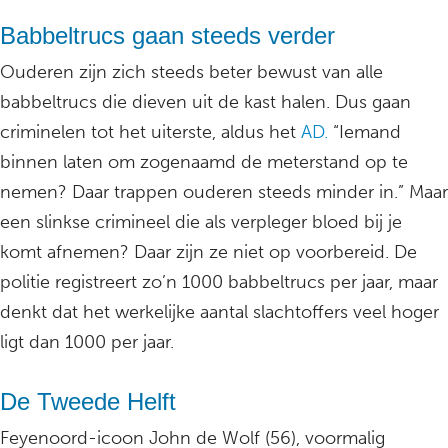
Babbeltrucs gaan steeds verder
Ouderen zijn zich steeds beter bewust van alle
babbeltrucs die dieven uit de kast halen. Dus gaan
criminelen tot het uiterste, aldus het
AD.
“Iemand
binnen laten om zogenaamd de meterstand op te
nemen? Daar trappen ouderen steeds minder in.” Maar
een slinkse crimineel die als verpleger bloed bij je
komt afnemen? Daar zijn ze niet op voorbereid. De
politie registreert zo’n 1000 babbeltrucs per jaar, maar
denkt dat het werkelijke aantal slachtoffers veel hoger
ligt dan 1000 per jaar.
De Tweede Helft
Feyenoord-icoon John de Wolf (56), voormalig