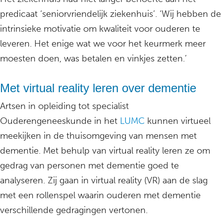
predicaat ‘seniorvriendelijk ziekenhuis’. ‘Wij hebben de
intrinsieke motivatie om kwaliteit voor ouderen te
leveren. Het enige wat we voor het keurmerk meer
moesten doen, was betalen en vinkjes zetten.’
Met virtual reality leren over dementie
Artsen in opleiding tot specialist
Ouderengeneeskunde in het
LUMC
kunnen virtueel
meekijken in de thuisomgeving van mensen met
dementie. Met behulp van virtual reality leren ze om
gedrag van personen met dementie goed te
analyseren. Zij gaan in virtual reality (VR) aan de slag
met een rollenspel waarin ouderen met dementie
verschillende gedragingen vertonen.