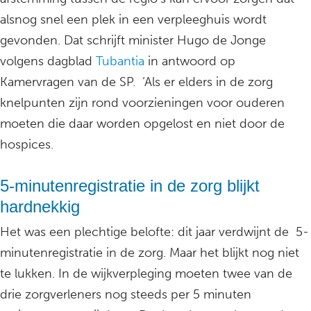
alsnog snel een plek in een verpleeghuis wordt
gevonden. Dat schrijft minister Hugo de Jonge
volgens dagblad
Tubantia
in antwoord op
Kamervragen van de SP. ‘Als er elders in de zorg
knelpunten zijn rond voorzieningen voor ouderen
moeten die daar worden opgelost en niet door de
hospices.
5-minutenregistratie in de zorg blijkt
hardnekkig
Het was een plechtige belofte: dit jaar verdwijnt de 5-
minutenregistratie in de zorg. Maar het blijkt nog niet
te lukken. In de wijkverpleging moeten twee van de
drie zorgverleners nog steeds per 5 minuten