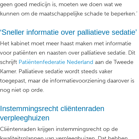
geen goed medicijn is, moeten we doen wat we
kunnen om de maatschappelijke schade te beperken.’
‘Sneller informatie over palliatieve sedatie’
Het kabinet moet meer haast maken met informatie
voor patiënten en naasten over palliatieve sedatie. Dit
schrijft
Patiëntenfederatie Nederland
aan de Tweede
Kamer. Palliatieve sedatie wordt steeds vaker
toegepast, maar de informatievoorziening daarover is
nog niet op orde.
Instemmingsrecht cliëntenraden
verpleeghuizen
Cliëntenraden krijgen instemmingsrecht op de
kwaliteitsplannen van verpleeghuizen. Dat hebben