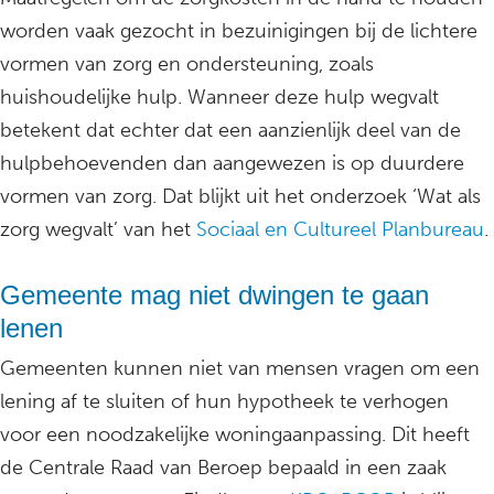
worden vaak gezocht in bezuinigingen bij de lichtere
vormen van zorg en ondersteuning, zoals
huishoudelijke hulp. Wanneer deze hulp wegvalt
betekent dat echter dat een aanzienlijk deel van de
hulpbehoevenden dan aangewezen is op duurdere
vormen van zorg. Dat blijkt uit het onderzoek ‘Wat als
zorg wegvalt’ van het
Sociaal en Cultureel Planbureau
.
Gemeente mag niet dwingen te gaan
lenen
Gemeenten kunnen niet van mensen vragen om een
lening af te sluiten of hun hypotheek te verhogen
voor een noodzakelijke woningaanpassing. Dit heeft
de Centrale Raad van Beroep bepaald in een zaak