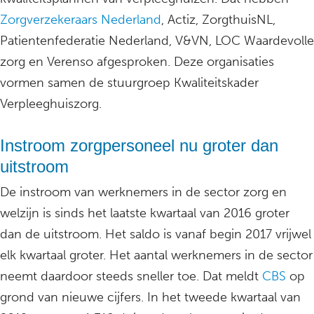
Zorgverzekeraars Nederland
, Actiz, ZorgthuisNL,
Patientenfederatie Nederland, V&VN, LOC Waardevolle
zorg en Verenso afgesproken. Deze organisaties
vormen samen de stuurgroep Kwaliteitskader
Verpleeghuiszorg.
Instroom zorgpersoneel nu groter dan
uitstroom
De instroom van werknemers in de sector zorg en
welzijn is sinds het laatste kwartaal van 2016 groter
dan de uitstroom. Het saldo is vanaf begin 2017 vrijwel
elk kwartaal groter. Het aantal werknemers in de sector
neemt daardoor steeds sneller toe. Dat meldt
CBS
op
grond van nieuwe cijfers. In het tweede kwartaal van