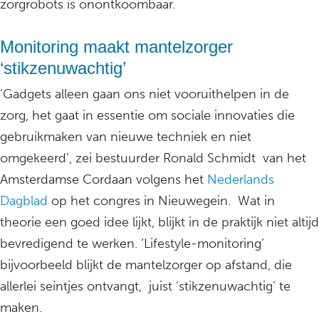
zorgrobots is onontkoombaar.
Monitoring maakt mantelzorger
‘stikzenuwachtig’
‘Gadgets alleen gaan ons niet vooruithelpen in de
zorg, het gaat in essentie om sociale innovaties die
gebruikmaken van nieuwe techniek en niet
omgekeerd’, zei bestuurder Ronald Schmidt van het
Amsterdamse Cordaan volgens het
Nederlands
Dagblad
op het congres in Nieuwegein. Wat in
theorie een goed idee lijkt, blijkt in de praktijk niet altijd
bevredigend te werken. ‘Lifestyle-monitoring’
bijvoorbeeld blijkt de mantelzorger op afstand, die
allerlei seintjes ontvangt, juist ‘stikzenuwachtig’ te
maken.