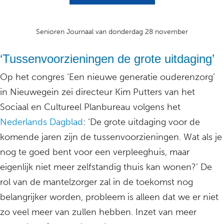
Senioren Journaal van donderdag 28 november
‘Tussenvoorzieningen de grote uitdaging’
Op het congres ‘Een nieuwe generatie ouderenzorg’
in Nieuwegein zei directeur Kim Putters van het
Sociaal en Cultureel Planbureau volgens het
Nederlands Dagblad
: ‘De grote uitdaging voor de
komende jaren zijn de tussenvoorzieningen. Wat als je
nog te goed bent voor een verpleeghuis, maar
eigenlijk niet meer zelfstandig thuis kan wonen?’ De
rol van de mantelzorger zal in de toekomst nog
belangrijker worden, probleem is alleen dat we er niet
zo veel meer van zullen hebben. Inzet van meer