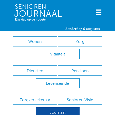
donderdag 6 augustus
Wonen
Zorg
Vitaliteit
Diensten
Pensioen
Levenseinde
Zorgverzekeraar
Senioren Visie
Journaal