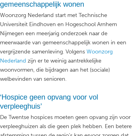
gemeenschappelijk wonen
Woonzorg Nederland start met Technische
Universiteit Eindhoven en Hogeschool Arnhem
Nijmegen een meerjarig onderzoek naar de
meerwaarde van gemeenschappelijk wonen in een
vergrijzende samenleving. Volgens
Woonzorg
Nederland
zijn er te weinig aantrekkelijke
woonvormen, die bijdragen aan het (sociale)
welbevinden van senioren.
‘Hospice geen opvang voor vol
verpleeghuis’
De Twentse hospices moeten geen opvang zijn voor
verpleeghuizen als die geen plek hebben. Een betere
afstemming tussen de regio’s kan ervoor zorgen dat