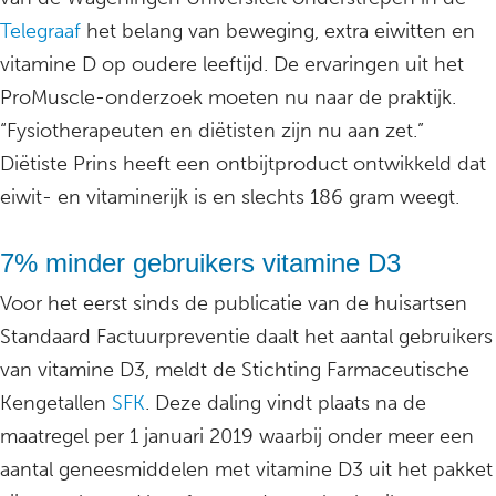
Telegraaf
het belang van beweging, extra eiwitten en
vitamine D op oudere leeftijd. De ervaringen uit het
ProMuscle-onderzoek moeten nu naar de praktijk.
“Fysiotherapeuten en diëtisten zijn nu aan zet.”
Diëtiste Prins heeft een ontbijtproduct ontwikkeld dat
eiwit- en vitaminerijk is en slechts 186 gram weegt.
7% minder gebruikers vitamine D3
Voor het eerst sinds de publicatie van de huisartsen
Standaard Factuurpreventie daalt het aantal gebruikers
van vitamine D3, meldt de Stichting Farmaceutische
Kengetallen
SFK
. Deze daling vindt plaats na de
maatregel per 1 januari 2019 waarbij onder meer een
aantal geneesmiddelen met vitamine D3 uit het pakket