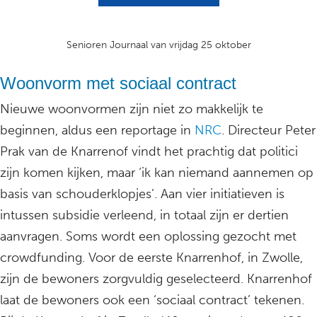
Senioren Journaal van vrijdag 25 oktober
Woonvorm met sociaal contract
Nieuwe woonvormen zijn niet zo makkelijk te
beginnen, aldus een reportage in
NRC
. Directeur Peter
Prak van de Knarrenof vindt het prachtig dat politici
zijn komen kijken, maar ‘ik kan niemand aannemen op
basis van schouderklopjes’. Aan vier initiatieven is
intussen subsidie verleend, in totaal zijn er dertien
aanvragen. Soms wordt een oplossing gezocht met
crowdfunding. Voor de eerste Knarrenhof, in Zwolle,
zijn de bewoners zorgvuldig geselecteerd. Knarrenhof
laat de bewoners ook een ‘sociaal contract’ tekenen.