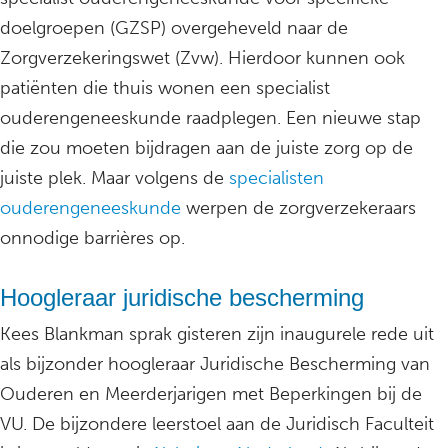
doelgroepen (GZSP) overgeheveld naar de
Zorgverzekeringswet (Zvw). Hierdoor kunnen ook
patiënten die thuis wonen een specialist
ouderengeneeskunde raadplegen. Een nieuwe stap
die zou moeten bijdragen aan de juiste zorg op de
juiste plek. Maar volgens de
specialisten
ouderengeneeskunde
werpen de zorgverzekeraars
onnodige barrières op.
Hoogleraar juridische bescherming
Kees Blankman sprak gisteren zijn inaugurele rede uit
als bijzonder hoogleraar Juridische Bescherming van
Ouderen en Meerderjarigen met Beperkingen bij de
VU. De bijzondere leerstoel aan de Juridisch Faculteit