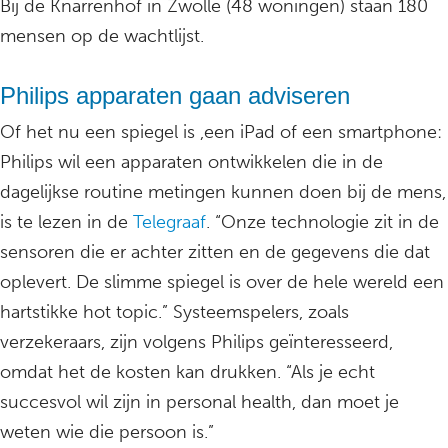
Bij de Knarrenhof in Zwolle (48 woningen) staan 180
mensen op de wachtlijst.
Philips apparaten gaan adviseren
Of het nu een spiegel is ,een iPad of een smartphone:
Philips wil een apparaten ontwikkelen die in de
dagelijkse routine metingen kunnen doen bij de mens,
is te lezen in de
Telegraaf
. “Onze technologie zit in de
sensoren die er achter zitten en de gegevens die dat
oplevert. De slimme spiegel is over de hele wereld een
hartstikke hot topic.” Systeemspelers, zoals
verzekeraars, zijn volgens Philips geïnteresseerd,
omdat het de kosten kan drukken. “Als je echt
succesvol wil zijn in personal health, dan moet je
weten wie die persoon is.”