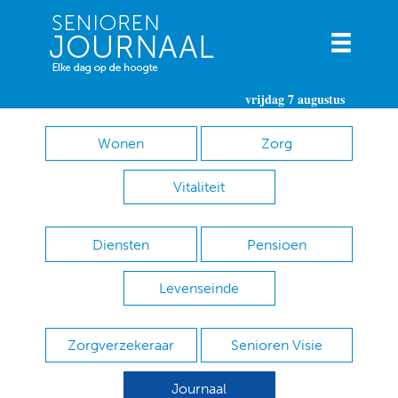
vrijdag 7 augustus
Wonen
Zorg
Vitaliteit
Diensten
Pensioen
Levenseinde
Zorgverzekeraar
Senioren Visie
Journaal