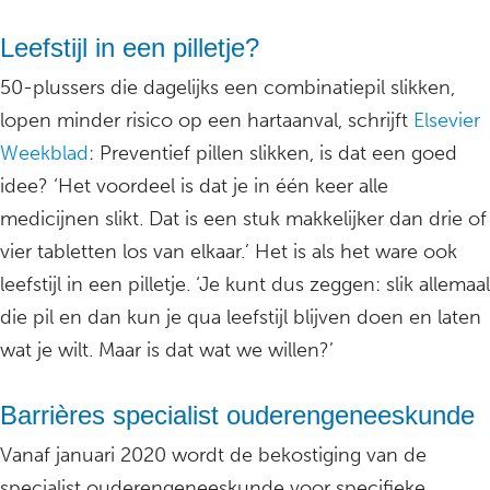
Leefstijl in een pilletje?
50-plussers die dagelijks een combinatiepil slikken,
lopen minder risico op een hartaanval, schrijft
Elsevier
Weekblad
: Preventief pillen slikken, is dat een goed
idee? ‘Het voordeel is dat je in één keer alle
medicijnen slikt. Dat is een stuk makkelijker dan drie of
vier tabletten los van elkaar.’ Het is als het ware ook
leefstijl in een pilletje. ‘Je kunt dus zeggen: slik allemaal
die pil en dan kun je qua leefstijl blijven doen en laten
wat je wilt. Maar is dat wat we willen?’
Barrières specialist ouderengeneeskunde
Vanaf januari 2020 wordt de bekostiging van de
specialist ouderengeneeskunde voor specifieke