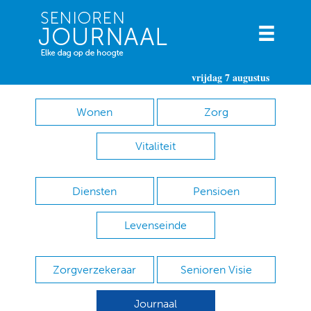
vrijdag 7 augustus
Wonen
Zorg
Vitaliteit
Diensten
Pensioen
Levenseinde
Zorgverzekeraar
Senioren Visie
Journaal