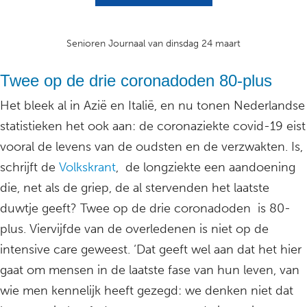
Senioren Journaal van dinsdag 24 maart
Twee op de drie coronadoden 80-plus
Het bleek al in Azië en Italië, en nu tonen Nederlandse
statistieken het ook aan: de coronaziekte covid-19 eist
vooral de levens van de oudsten en de verzwakten. Is,
schrijft de
Volkskrant
, de longziekte een aandoening
die, net als de griep, de al stervenden het laatste
duwtje geeft? Twee op de drie coronadoden is 80-
plus. Viervijfde van de overledenen is niet op de
intensive care geweest. ‘Dat geeft wel aan dat het hier
gaat om mensen in de laatste fase van hun leven, van
wie men kennelijk heeft gezegd: we denken niet dat