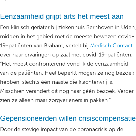
Eenzaamheid grijpt arts het meest aan
Een klinisch geriater bij ziekenhuis Bernhoven in Uden,
midden in het gebied met de meeste bewezen covid-
19-patiënten van Brabant, vertelt bij
Medisch Contact
over haar ervaringen op zaal met covid-19-patiënten.
“Het meest confronterend vond ik de eenzaamheid
van de patiënten. Heel beperkt mogen ze nog bezoek
hebben, slechts één naaste die klachtenvrij is.
Misschien verandert dit nog naar géén bezoek. Verder
zien ze alleen maar zorgverleners in pakken.”
Gepensioneerden willen crisiscompensatie
Door de stevige impact van de coronacrisis op de