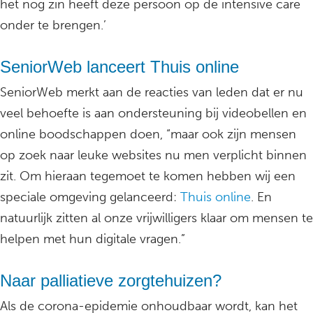
het nog zin heeft deze persoon op de intensive care
onder te brengen.’
SeniorWeb lanceert Thuis online
SeniorWeb merkt aan de reacties van leden dat er nu
veel behoefte is aan ondersteuning bij videobellen en
online boodschappen doen, “maar ook zijn mensen
op zoek naar leuke websites nu men verplicht binnen
zit. Om hieraan tegemoet te komen hebben wij een
speciale omgeving gelanceerd:
Thuis online
. En
natuurlijk zitten al onze vrijwilligers klaar om mensen te
helpen met hun digitale vragen.”
Naar palliatieve zorgtehuizen?
Als de corona-epidemie onhoudbaar wordt, kan het