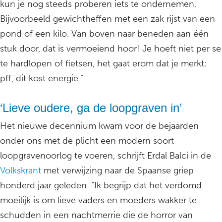
kun je nog steeds proberen iets te ondernemen.
Bijvoorbeeld gewichtheffen met een zak rijst van een
pond of een kilo. Van boven naar beneden aan één
stuk door, dat is vermoeiend hoor! Je hoeft niet per se
te hardlopen of fietsen, het gaat erom dat je merkt:
pff, dit kost energie.”
‘Lieve oudere, ga de loopgraven in’
Het nieuwe decennium kwam voor de bejaarden
onder ons met de plicht een modern soort
loopgravenoorlog te voeren, schrijft Erdal Balci in de
Volkskrant
met verwijzing naar de Spaanse griep
honderd jaar geleden. “Ik begrijp dat het verdomd
moeilijk is om lieve vaders en moeders wakker te
schudden in een nachtmerrie die de horror van