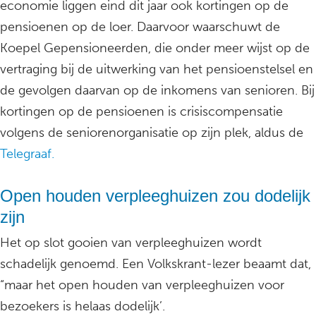
economie liggen eind dit jaar ook kortingen op de
pensioenen op de loer. Daarvoor waarschuwt de
Koepel Gepensioneerden, die onder meer wijst op de
vertraging bij de uitwerking van het pensioenstelsel en
de gevolgen daarvan op de inkomens van senioren. Bij
kortingen op de pensioenen is crisiscompensatie
volgens de seniorenorganisatie op zijn plek, aldus de
Telegraaf.
Open houden verpleeghuizen zou dodelijk
zijn
Het op slot gooien van verpleeghuizen wordt
schadelijk genoemd. Een Volkskrant-lezer beaamt dat,
“maar het open houden van verpleeghuizen voor
bezoekers is helaas dodelijk’.