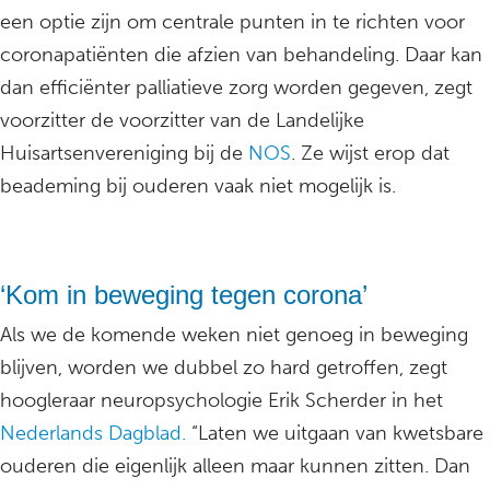
een optie zijn om centrale punten in te richten voor
coronapatiënten die afzien van behandeling. Daar kan
dan efficiënter palliatieve zorg worden gegeven, zegt
voorzitter de voorzitter van de Landelijke
Huisartsenvereniging bij de
NOS
. Ze wijst erop dat
beademing bij ouderen vaak niet mogelijk is.
‘Kom in beweging tegen corona’
Als we de komende weken niet genoeg in beweging
blijven, worden we dubbel zo hard getroffen, zegt
hoogleraar neuropsychologie Erik Scherder in het
Nederlands Dagblad.
“Laten we uitgaan van kwetsbare
ouderen die eigenlijk alleen maar kunnen zitten. Dan