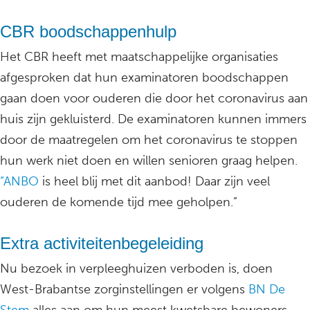
CBR boodschappenhulp
Het CBR heeft met maatschappelijke organisaties
afgesproken dat hun examinatoren boodschappen
gaan doen voor ouderen die door het coronavirus aan
huis zijn gekluisterd. De examinatoren kunnen immers
door de maatregelen om het coronavirus te stoppen
hun werk niet doen en willen senioren graag helpen.
“ANBO
is heel blij met dit aanbod! Daar zijn veel
ouderen de komende tijd mee geholpen.”
Extra activiteitenbegeleiding
Nu bezoek in verpleeghuizen verboden is, doen
West-Brabantse zorginstellingen er volgens
BN De