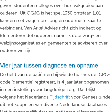
geven studenten colleges over hun vakgebied aan
ouderen. Uit OGJG is het spel 1330 ontstaan (101
kaarten met vragen om jong en oud met elkaar te
verbinden). Van Arkel Advies richt zich indirect op
(dementerende) ouderen, namelijk door zorg- en
welzijnsorganisaties en gemeenten te adviseren over
ouderenwelzijn.
Vier jaar tussen diagnose en opname
De helft van de patiënten bij wie de huisarts de ICPC-
code ‘dementie’ registreert, is 4 jaar later opgenomen
in een instelling voor langdurige zorg. Dat blijkt
volgens het Nederlands
Tijdschrift
voor Geneeskunde
uit het koppelen van diverse Nederlandse databases.