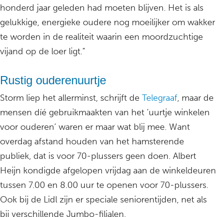
honderd jaar geleden had moeten blijven. Het is als
gelukkige, energieke oudere nog moeilijker om wakker
te worden in de realiteit waarin een moordzuchtige
vijand op de loer ligt.”
Rustig ouderenuurtje
Storm liep het allerminst, schrijft de
Telegraaf
, maar de
mensen díé gebruikmaakten van het ’uurtje winkelen
voor ouderen’ waren er maar wat blij mee. Want
overdag afstand houden van het hamsterende
publiek, dat is voor 70-plussers geen doen. Albert
Heijn kondigde afgelopen vrijdag aan de winkeldeuren
tussen 7.00 en 8.00 uur te openen voor 70-plussers.
Ook bij de Lidl zijn er speciale seniorentijden, net als
bij verschillende Jumbo-filialen.