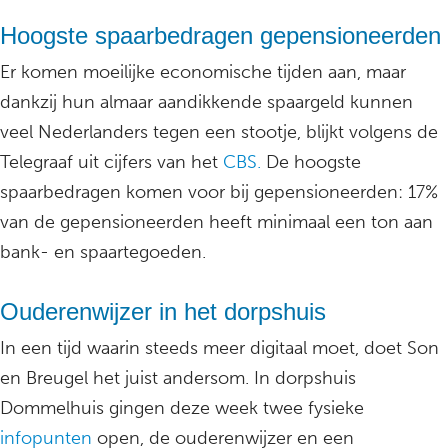
Hoogste spaarbedragen gepensioneerden
Er komen moeilijke economische tijden aan, maar
dankzij hun almaar aandikkende spaargeld kunnen
veel Nederlanders tegen een stootje, blijkt volgens de
Telegraaf uit cijfers van het
CBS.
De hoogste
spaarbedragen komen voor bij gepensioneerden: 17%
van de gepensioneerden heeft minimaal een ton aan
bank- en spaartegoeden.
Ouderenwijzer in het dorpshuis
In een tijd waarin steeds meer digitaal moet, doet Son
en Breugel het juist andersom. In dorpshuis
Dommelhuis gingen deze week twee fysieke
infopunten
open, de ouderenwijzer en een