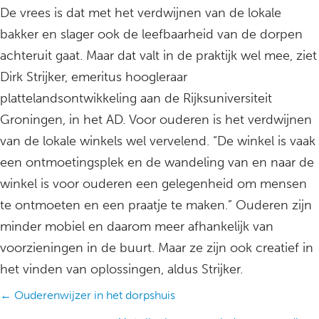
De vrees is dat met het verdwijnen van de lokale
bakker en slager ook de leefbaarheid van de dorpen
achteruit gaat. Maar dat valt in de praktijk wel mee, ziet
Dirk Strijker, emeritus hoogleraar
plattelandsontwikkeling aan de Rijksuniversiteit
Groningen, in het AD. Voor ouderen is het verdwijnen
van de lokale winkels wel vervelend. “De winkel is vaak
een ontmoetingsplek en de wandeling van en naar de
winkel is voor ouderen een gelegenheid om mensen
te ontmoeten en een praatje te maken.” Ouderen zijn
minder mobiel en daarom meer afhankelijk van
voorzieningen in de buurt. Maar ze zijn ook creatief in
het vinden van oplossingen, aldus Strijker.
Posts
← Ouderenwijzer in het dorpshuis