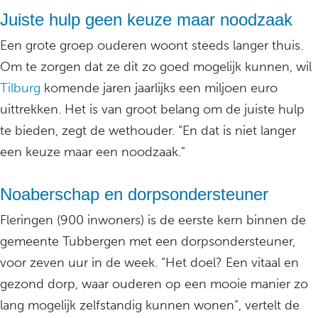
Juiste hulp geen keuze maar noodzaak
Een grote groep ouderen woont steeds langer thuis.
Om te zorgen dat ze dit zo goed mogelijk kunnen, wil
Tilburg
komende jaren jaarlijks een miljoen euro
uittrekken. Het is van groot belang om de juiste hulp
te bieden, zegt de wethouder. “En dat is niet langer
een keuze maar een noodzaak.”
Noaberschap en dorpsondersteuner
Fleringen (900 inwoners) is de eerste kern binnen de
gemeente Tubbergen met een dorpsondersteuner,
voor zeven uur in de week. “Het doel? Een vitaal en
gezond dorp, waar ouderen op een mooie manier zo
lang mogelijk zelfstandig kunnen wonen”, vertelt de