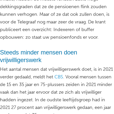
dekkingsgraden dat ze de pensioenen flink zouden
kunnen verhogen. Maar of ze dat ook zullen doen, is
voor de Telegraaf nog maar zeer de vraag. De krant
publiceert een overzicht: Indexeren of buffer
opbouwen: zo staat uw pensioenfonds er voor.
Steeds minder mensen doen
vrijwilligerswerk
Het aantal mensen dat vrijwilligerswerk doet, is in 2021
verder gedaald, meldt het
CBS
. Vooral mensen tussen
de 15 en 35 jaar en 75-plussers zeiden in 2021 minder
vaak dan het jaar ervoor dat ze zich als vrijwilliger
hadden ingezet. In de oudste leeftijdsgroep had in
2021 27 procent aan vrijwilligerswerk gedaan, een jaar