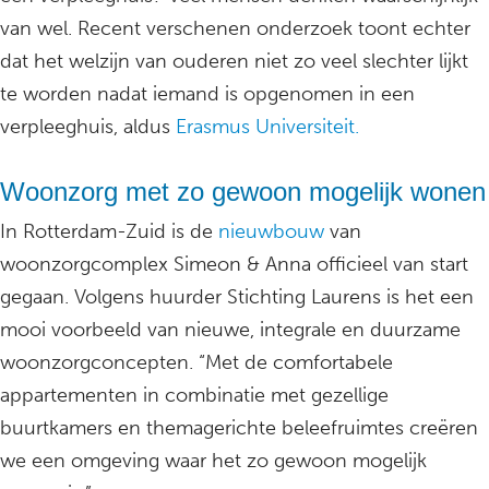
van wel. Recent verschenen onderzoek toont echter
dat het welzijn van ouderen niet zo veel slechter lijkt
te worden nadat iemand is opgenomen in een
verpleeghuis, aldus
Erasmus Universiteit.
Woonzorg met zo gewoon mogelijk wonen
In Rotterdam-Zuid is de
nieuwbouw
van
woonzorgcomplex Simeon & Anna officieel van start
gegaan. Volgens huurder Stichting Laurens is het een
mooi voorbeeld van nieuwe, integrale en duurzame
woonzorgconcepten. “Met de comfortabele
appartementen in combinatie met gezellige
buurtkamers en themagerichte beleefruimtes creëren
we een omgeving waar het zo gewoon mogelijk