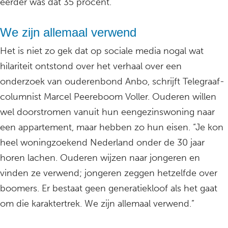
eerder was dat 35 procent.
We zijn allemaal verwend
Het is niet zo gek dat op sociale media nogal wat
hilariteit ontstond over het verhaal over een
onderzoek van ouderenbond Anbo, schrijft Telegraaf-
columnist Marcel Peereboom Voller. Ouderen willen
wel doorstromen vanuit hun eengezinswoning naar
een appartement, maar hebben zo hun eisen. “Je kon
heel woningzoekend Nederland onder de 30 jaar
horen lachen. Ouderen wijzen naar jongeren en
vinden ze verwend; jongeren zeggen hetzelfde over
boomers. Er bestaat geen generatiekloof als het gaat
om die karaktertrek. We zijn allemaal verwend.”