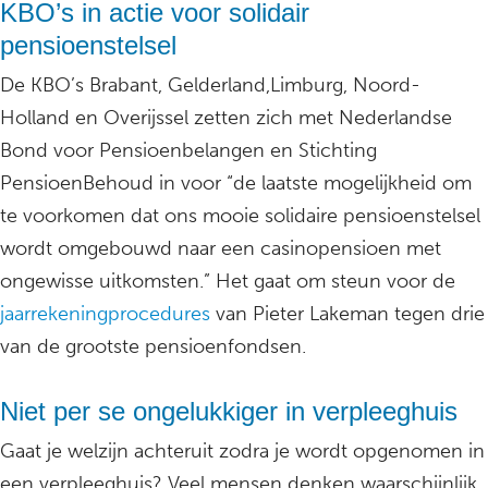
KBO’s in actie voor solidair
pensioenstelsel
De KBO’s Brabant, Gelderland,Limburg, Noord-
Holland en Overijssel zetten zich met Nederlandse
Bond voor Pensioenbelangen en Stichting
PensioenBehoud in voor “de laatste mogelijkheid om
te voorkomen dat ons mooie solidaire pensioenstelsel
wordt omgebouwd naar een casinopensioen met
ongewisse uitkomsten.” Het gaat om steun voor de
jaarrekeningprocedures
van Pieter Lakeman tegen drie
van de grootste pensioenfondsen.
Niet per se ongelukkiger in verpleeghuis
Gaat je welzijn achteruit zodra je wordt opgenomen in
een verpleeghuis? Veel mensen denken waarschijnlijk