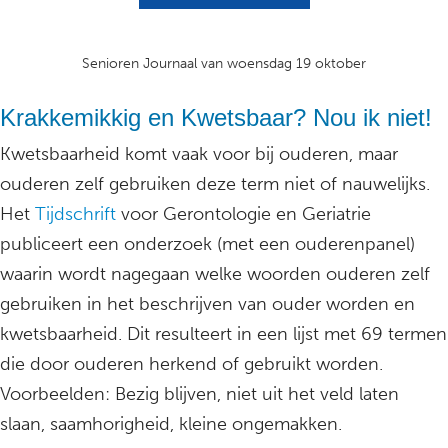
Senioren Journaal van woensdag 19 oktober
Krakkemikkig en Kwetsbaar? Nou ik niet!
Kwetsbaarheid komt vaak voor bij ouderen, maar
ouderen zelf gebruiken deze term niet of nauwelijks.
Het
Tijdschrift
voor Gerontologie en Geriatrie
publiceert een onderzoek (met een ouderenpanel)
waarin wordt nagegaan welke woorden ouderen zelf
gebruiken in het beschrijven van ouder worden en
kwetsbaarheid. Dit resulteert in een lijst met 69 termen
die door ouderen herkend of gebruikt worden.
Voorbeelden: Bezig blijven, niet uit het veld laten
slaan, saamhorigheid, kleine ongemakken.