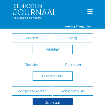
zondag 9 augustus
Wonen
Zorg
Vitaliteit
Diensten
Pensioen
Levenseinde
Zorgverzekeraar
Senioren Visie
Journaal