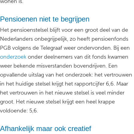
wonen is.”
Pensioenen niet te begrijpen
Het pensioenstelsel blijft voor een groot deel van de
Nederlanders onbegrijpelijk, zo heeft pensioenfonds
PGB volgens de Telegraaf weer ondervonden. Bij een
onderzoek
onder deelnemers van dit fonds kwamen
weer bekende misverstanden bovendrijven. Een
opvallende uitslag van het onderzoek: het vertrouwen
in het huidige stelsel krijgt het rapportcijfer 6,6. Maar
het vertrouwen in het nieuwe stelsel is veel minder
groot. Het nieuwe stelsel krijgt een heel krappe
voldoende: 5,6.
Afhankelijk maar ook creatief