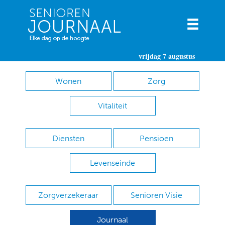
vrijdag 7 augustus
Wonen
Zorg
Vitaliteit
Diensten
Pensioen
Levenseinde
Zorgverzekeraar
Senioren Visie
Journaal