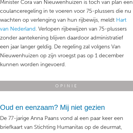
Minister Cora van Nieuwenhuizen is toch van plan een
coulanceregeling in te voeren voor 75-plussers die nu
wachten op verlenging van hun rijbewijs, meldt
Hart
van Nederland
. Verlopen rijbewijzen van 75-plussers
zonder aantekening blijven daardoor administratief
een jaar langer geldig. De regeling zal volgens Van
Nieuwenhuizen op zijn vroegst pas op 1 december
kunnen worden ingevoerd.
OPINIE
Oud en eenzaam? Mij niet gezien
De 77-jarige Anna Paans vond al een paar keer een
briefkaart van Stichting Humanitas op de deurmat,