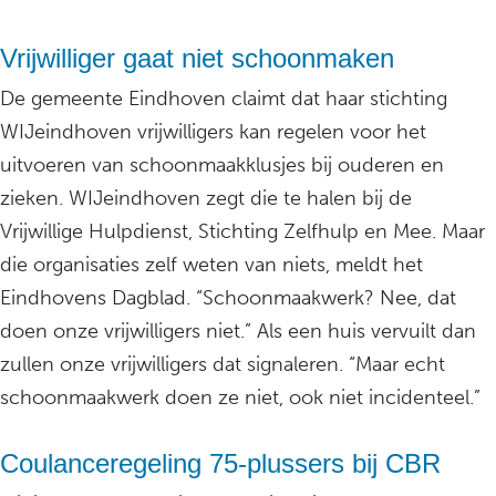
Vrijwilliger gaat niet schoonmaken
De gemeente Eindhoven claimt dat haar stichting
WIJeindhoven vrijwilligers kan regelen voor het
uitvoeren van schoonmaakklusjes bij ouderen en
zieken. WIJeindhoven zegt die te halen bij de
Vrijwillige Hulpdienst, Stichting Zelfhulp en Mee. Maar
die organisaties zelf weten van niets, meldt het
Eindhovens Dagblad. “Schoonmaakwerk? Nee, dat
doen onze vrijwilligers niet.” Als een huis vervuilt dan
zullen onze vrijwilligers dat signaleren. “Maar echt
schoonmaakwerk doen ze niet, ook niet incidenteel.”
Coulanceregeling 75-plussers bij CBR