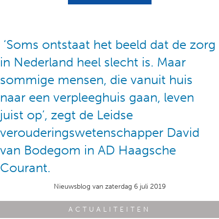
‘Soms ontstaat het beeld dat de zorg
in Nederland heel slecht is. Maar
sommige mensen, die vanuit huis
naar een verpleeghuis gaan, leven
juist op’, zegt de Leidse
verouderingswetenschapper David
van Bodegom in AD Haagsche
Courant.
Nieuwsblog van zaterdag 6 juli 2019
ACTUALITEITEN