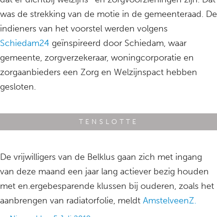
was de strekking van de motie in de gemeenteraad. De
indieners van het voorstel werden volgens
Schiedam24
geïnspireerd door Schiedam, waar
gemeente, zorgverzekeraar, woningcorporatie en
zorgaanbieders een Zorg en Welzijnspact hebben
gesloten.
TENSLOTTE
De vrijwilligers van de Belklus gaan zich met ingang
van deze maand een jaar lang actiever bezig houden
met en.ergebesparende klussen bij ouderen, zoals het
aanbrengen van radiatorfolie, meldt
AmstelveenZ.