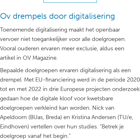
Ov drempels door digitalisering
Toenemende digitalisering maakt het openbaar
vervoer niet toegankelijker voor alle doelgroepen.
Vooral ouderen ervaren meer exclusie, aldus een
artikel in OV Magazine.
Bepaalde doelgroepen ervaren digitalisering als een
drempel. Met EU-financiering werd in de periode 2020
tot en met 2022 in drie Europese projecten onderzoek
gedaan hoe de digitale kloof voor kwetsbare
doelgroepen verkleind kan worden. Nick van
Apeldoorn (BUas, Breda) en Kristina Andersen (TU/e,
Eindhoven) vertellen over hun studies. “Betrek je
doelgroep vanaf het begin.”