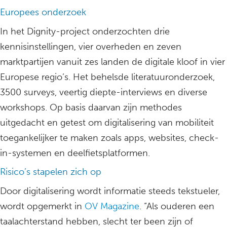
Europees onderzoek
In het Dignity-project onderzochten drie
kennisinstellingen, vier overheden en zeven
marktpartijen vanuit zes landen de digitale kloof in vier
Europese regio’s. Het behelsde literatuuronderzoek,
3500 surveys, veertig diepte-interviews en diverse
workshops. Op basis daarvan zijn methodes
uitgedacht en getest om digitalisering van mobiliteit
toegankelijker te maken zoals apps, websites, check-
in-systemen en deelfietsplatformen.
Risico’s stapelen zich op
Door digitalisering wordt informatie steeds tekstueler,
wordt opgemerkt in
OV Magazine
. “Als ouderen een
taalachterstand hebben, slecht ter been zijn of