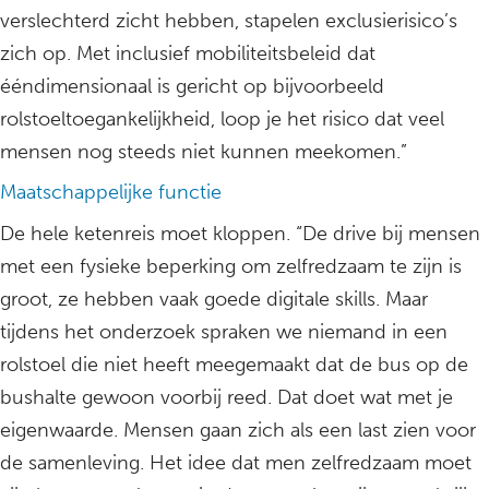
verslechterd zicht hebben, stapelen exclusierisico’s
zich op. Met inclusief mobiliteitsbeleid dat
ééndimensionaal is gericht op bijvoorbeeld
rolstoeltoegankelijkheid, loop je het risico dat veel
mensen nog steeds niet kunnen meekomen.”
Maatschappelijke functie
De hele ketenreis moet kloppen. “De drive bij mensen
met een fysieke beperking om zelfredzaam te zijn is
groot, ze hebben vaak goede digitale skills. Maar
tijdens het onderzoek spraken we niemand in een
rolstoel die niet heeft meegemaakt dat de bus op de
bushalte gewoon voorbij reed. Dat doet wat met je
eigenwaarde. Mensen gaan zich als een last zien voor
de samenleving. Het idee dat men zelfredzaam moet