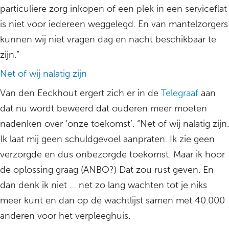
particuliere zorg inkopen of een plek in een serviceflat
is niet voor iedereen weggelegd. En van mantelzorgers
kunnen wij niet vragen dag en nacht beschikbaar te
zijn.”
Net of wij nalatig zijn
Van den Eeckhout ergert zich er in de
Telegraaf
aan
dat nu wordt beweerd dat ouderen meer moeten
nadenken over ‘onze toekomst’. “Net of wij nalatig zijn.
Ik laat mij geen schuldgevoel aanpraten. Ik zie geen
verzorgde en dus onbezorgde toekomst. Maar ik hoor
de oplossing graag (ANBO?) Dat zou rust geven. En
dan denk ik niet … net zo lang wachten tot je niks
meer kunt en dan op de wachtlijst samen met 40.000
anderen voor het verpleeghuis.