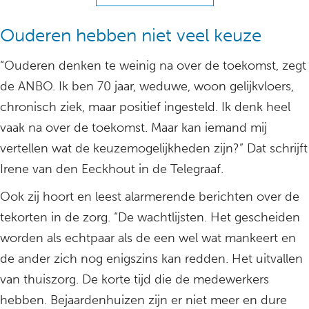
Ouderen hebben niet veel keuze
“Ouderen denken te weinig na over de toekomst, zegt
de ANBO. Ik ben 70 jaar, weduwe, woon gelijkvloers,
chronisch ziek, maar positief ingesteld. Ik denk heel
vaak na over de toekomst. Maar kan iemand mij
vertellen wat de keuzemogelijkheden zijn?” Dat schrijft
Irene van den Eeckhout in de Telegraaf.
Ook zij hoort en leest alarmerende berichten over de
tekorten in de zorg. “De wachtlijsten. Het gescheiden
worden als echtpaar als de een wel wat mankeert en
de ander zich nog enigszins kan redden. Het uitvallen
van thuiszorg. De korte tijd die de medewerkers
hebben. Bejaardenhuizen zijn er niet meer en dure