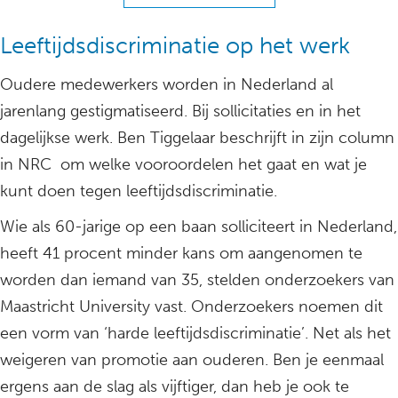
Leeftijdsdiscriminatie op het werk
Oudere medewerkers worden in Nederland al
jarenlang gestigmatiseerd. Bij sollicitaties en in het
dagelijkse werk. Ben Tiggelaar beschrijft in zijn column
in NRC om welke vooroordelen het gaat en wat je
kunt doen tegen leeftijdsdiscriminatie.
Wie als 60-jarige op een baan solliciteert in Nederland,
heeft 41 procent minder kans om aangenomen te
worden dan iemand van 35, stelden onderzoekers van
Maastricht University vast. Onderzoekers noemen dit
een vorm van ‘harde leeftijdsdiscriminatie’. Net als het
weigeren van promotie aan ouderen. Ben je eenmaal
ergens aan de slag als vijftiger, dan heb je ook te