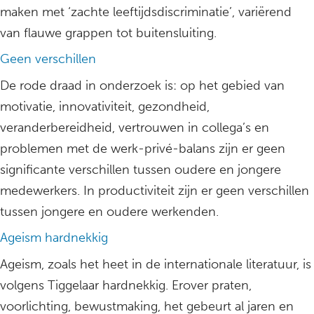
maken met ‘zachte leeftijdsdiscriminatie’, variërend
van flauwe grappen tot buitensluiting.
Geen verschillen
De rode draad in onderzoek is: op het gebied van
motivatie, innovativiteit, gezondheid,
veranderbereidheid, vertrouwen in collega’s en
problemen met de werk-privé-balans zijn er geen
significante verschillen tussen oudere en jongere
medewerkers. In productiviteit zijn er geen verschillen
tussen jongere en oudere werkenden.
Ageism hardnekkig
Ageism, zoals het heet in de internationale literatuur, is
volgens Tiggelaar hardnekkig. Erover praten,
voorlichting, bewustmaking, het gebeurt al jaren en