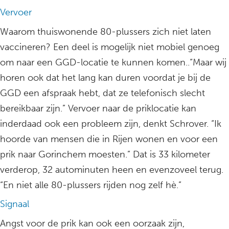
Vervoer
Waarom thuiswonende 80-plussers zich niet laten
vaccineren? Een deel is mogelijk niet mobiel genoeg
om naar een GGD-locatie te kunnen komen..“Maar wij
horen ook dat het lang kan duren voordat je bij de
GGD een afspraak hebt, dat ze telefonisch slecht
bereikbaar zijn.” Vervoer naar de priklocatie kan
inderdaad ook een probleem zijn, denkt Schrover. “Ik
hoorde van mensen die in Rijen wonen en voor een
prik naar Gorinchem moesten.” Dat is 33 kilometer
verderop, 32 autominuten heen en evenzoveel terug.
“En niet alle 80-plussers rijden nog zelf hè.”
Signaal
Angst voor de prik kan ook een oorzaak zijn,