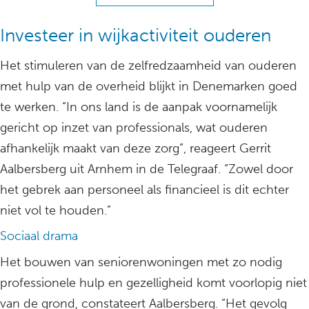
Investeer in wijkactiviteit ouderen
Het stimuleren van de zelfredzaamheid van ouderen
met hulp van de overheid blijkt in Denemarken goed
te werken. “In ons land is de aanpak voornamelijk
gericht op inzet van professionals, wat ouderen
afhankelijk maakt van deze zorg”, reageert Gerrit
Aalbersberg uit Arnhem in de Telegraaf. “Zowel door
het gebrek aan personeel als financieel is dit echter
niet vol te houden.”
Sociaal drama
Het bouwen van seniorenwoningen met zo nodig
professionele hulp en gezelligheid komt voorlopig niet
van de grond, constateert Aalbersberg. “Het gevolg