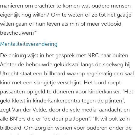
manieren om erachter te komen wat oudere mensen
eigenlijk nog willen? Om te weten of ze tot het gaatje
willen gaan of hun leven als min of meer voltooid
beschouwen?”
Mentaliteitsverandering
De chirurg wijst in het gesprek met NRC naar buiten.
Achter de bebouwde geluidswal langs de snelweg bij
Utrecht staat een billboard waarop regelmatig een kaal
kind met een slangetje verschijnt. Het bord roept
passanten op geld te doneren voor kinderkanker. “Het
geld klotst in kinderkankercentra tegen de plinten”,
zegt Van der Velde, door de vele media-aandacht en
alle BN’ers die er “de deur platlopen”. “Ik wil ook zo’n
billboard. Om zorg en wonen voor ouderen onder de