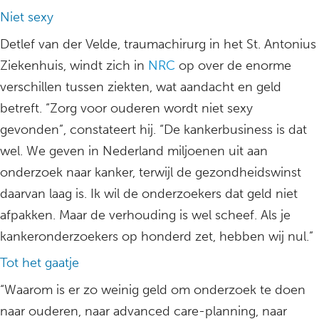
Niet sexy
Detlef van der Velde, traumachirurg in het St. Antonius
Ziekenhuis, windt zich in
NRC
op over de enorme
verschillen tussen ziekten, wat aandacht en geld
betreft. “Zorg voor ouderen wordt niet sexy
gevonden”, constateert hij. “De kankerbusiness is dat
wel. We geven in Nederland miljoenen uit aan
onderzoek naar kanker, terwijl de gezondheidswinst
daarvan laag is. Ik wil de onderzoekers dat geld niet
afpakken. Maar de verhouding is wel scheef. Als je
kankeronderzoekers op honderd zet, hebben wij nul.”
Tot het gaatje
“Waarom is er zo weinig geld om onderzoek te doen
naar ouderen, naar advanced care-planning, naar