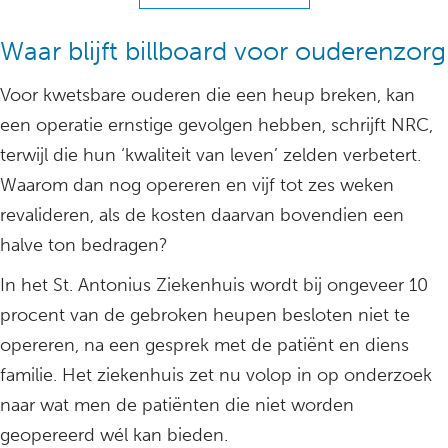
Waar blijft billboard voor ouderenzorg
Voor kwetsbare ouderen die een heup breken, kan
een operatie ernstige gevolgen hebben, schrijft NRC,
terwijl die hun ‘kwaliteit van leven’ zelden verbetert.
Waarom dan nog opereren en vijf tot zes weken
revalideren, als de kosten daarvan bovendien een
halve ton bedragen?
In het St. Antonius Ziekenhuis wordt bij ongeveer 10
procent van de gebroken heupen besloten niet te
opereren, na een gesprek met de patiënt en diens
familie. Het ziekenhuis zet nu volop in op onderzoek
naar wat men de patiënten die niet worden
geopereerd wél kan bieden.