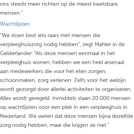
ons steeds meer richten op de meest kwetsbare
mensen.”
Wachtlijsten
“We doen best iets raars met mensen die
verpleeghuiszorg nodig hebben”, zegt Mahler in de
Gelderlander. “Als deze mensen eenmaal in het
verpleeghuis wonen, hebben we een heel arsenaal
aan medewerkers die voor het eten zorgen,
schoonmaken, zorg verlenen. Zelfs voor het welzijn
wordt gezorgd door allerlei activiteiten te organiseren.
Alles wordt geregeld. Inmiddels staan 20.000 mensen
op wachtlijsten voor een plek in een verpleeghuis in
Nederland. We weten dat deze mensen bijna dezelfde
zorg nodig hebben, maar die krijgen ze niet.”