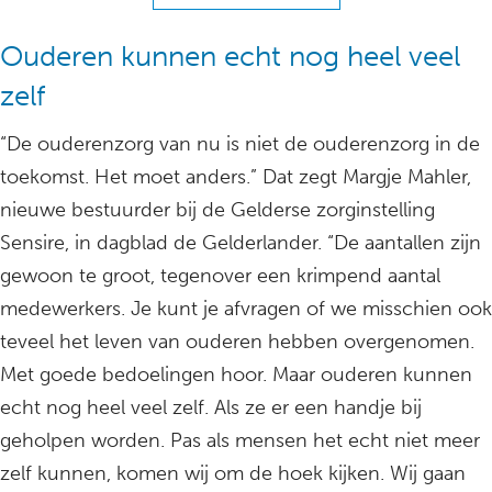
Ouderen kunnen echt nog heel veel
zelf
“De ouderenzorg van nu is niet de ouderenzorg in de
toekomst. Het moet anders.” Dat zegt Margje Mahler,
nieuwe bestuurder bij de Gelderse zorginstelling
Sensire, in dagblad de Gelderlander. “De aantallen zijn
gewoon te groot, tegenover een krimpend aantal
medewerkers. Je kunt je afvragen of we misschien ook
teveel het leven van ouderen hebben overgenomen.
Met goede bedoelingen hoor. Maar ouderen kunnen
echt nog heel veel zelf. Als ze er een handje bij
geholpen worden. Pas als mensen het echt niet meer
zelf kunnen, komen wij om de hoek kijken. Wij gaan