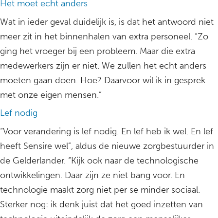
Het moet echt anders
Wat in ieder geval duidelijk is, is dat het antwoord niet
meer zit in het binnenhalen van extra personeel. “Zo
ging het vroeger bij een probleem. Maar die extra
medewerkers zijn er niet. We zullen het echt anders
moeten gaan doen. Hoe? Daarvoor wil ik in gesprek
met onze eigen mensen.”
Lef nodig
“Voor verandering is lef nodig. En lef heb ik wel. En lef
heeft Sensire wel”, aldus de nieuwe zorgbestuurder in
de Gelderlander. “Kijk ook naar de technologische
ontwikkelingen. Daar zijn ze niet bang voor. En
technologie maakt zorg niet per se minder sociaal.
Sterker nog: ik denk juist dat het goed inzetten van