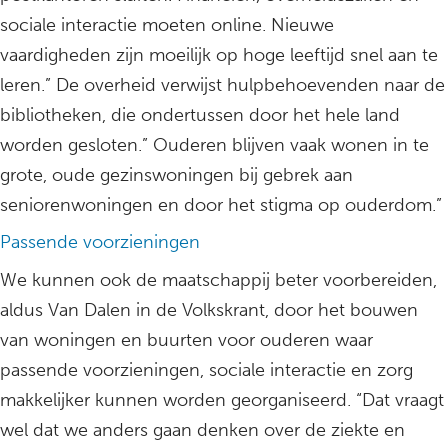
sociale interactie moeten online. Nieuwe
vaardigheden zijn moeilijk op hoge leeftijd snel aan te
leren.” De overheid verwijst hulpbehoevenden naar de
bibliotheken, die ondertussen door het hele land
worden gesloten.” Ouderen blijven vaak wonen in te
grote, oude gezinswoningen bij gebrek aan
seniorenwoningen en door het stigma op ouderdom.”
Passende voorzieningen
We kunnen ook de maatschappij beter voorbereiden,
aldus Van Dalen in de Volkskrant, door het bouwen
van woningen en buurten voor ouderen waar
passende voorzieningen, sociale interactie en zorg
makkelijker kunnen worden georganiseerd. “Dat vraagt
wel dat we anders gaan denken over de ziekte en