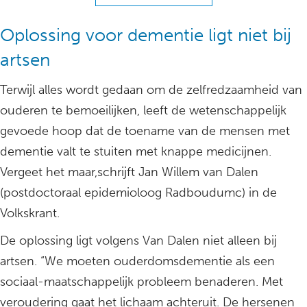
Oplossing voor dementie ligt niet bij
artsen
Terwijl alles wordt gedaan om de zelfredzaamheid van
ouderen te bemoeilijken, leeft de wetenschappelijk
gevoede hoop dat de toename van de mensen met
dementie valt te stuiten met knappe medicijnen.
Vergeet het maar,schrijft Jan Willem van Dalen
(postdoctoraal epidemioloog Radboudumc) in de
Volkskrant.
De oplossing ligt volgens Van Dalen niet alleen bij
artsen. “We moeten ouderdomsdementie als een
sociaal-maatschappelijk probleem benaderen. Met
veroudering gaat het lichaam achteruit. De hersenen