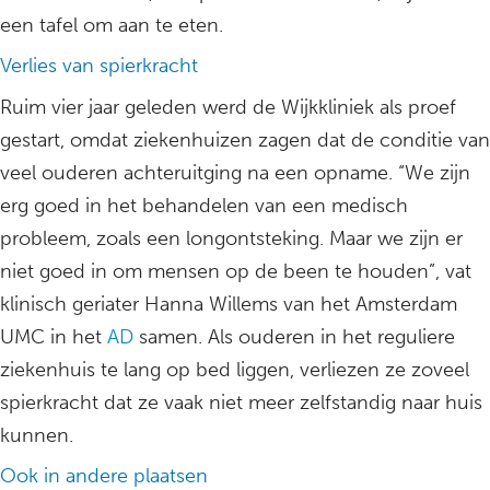
een tafel om aan te eten.
Verlies van spierkracht
Ruim vier jaar geleden werd de Wijkkliniek als proef
gestart, omdat ziekenhuizen zagen dat de conditie van
veel ouderen achteruitging na een opname. “We zijn
erg goed in het behandelen van een medisch
probleem, zoals een longontsteking. Maar we zijn er
niet goed in om mensen op de been te houden”, vat
klinisch geriater Hanna Willems van het Amsterdam
UMC in het
AD
samen. Als ouderen in het reguliere
ziekenhuis te lang op bed liggen, verliezen ze zoveel
spierkracht dat ze vaak niet meer zelfstandig naar huis
kunnen.
Ook in andere plaatsen