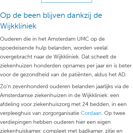
Op de been blijven dankzij de
Wijkkliniek
Ouderen die in het Amsterdam UMC op de
spoedeisende hulp belanden, worden veelal
overgebracht naar de Wijkkliniek. Dat scheelt de
ziekenhuizen honderden opnames per jaar en is beter
voor de gezondheid van de patiënten, aldus het AD.
Zo’n zevenhonderd ouderen belanden jaarlijks via de
Amsterdamse ziekenhuizen in de Wijkkliniek: een
afdeling voor ziekenhuiszorg met 24 bedden, in een
verpleeghuis van zorgorganisatie
Cordaan
. Op twee
verdiepingen hebben ouderen hier een eigen
ziekenhuiskamer, compleet met badkamer, zitje en