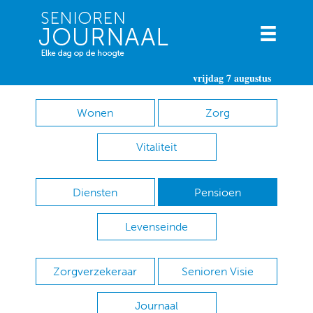
vrijdag 7 augustus
Wonen
Zorg
Vitaliteit
Diensten
Pensioen
Levenseinde
Zorgverzekeraar
Senioren Visie
Journaal