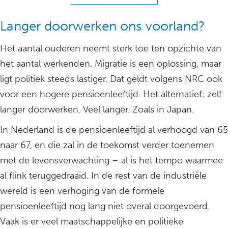
Langer doorwerken ons voorland?
Het aantal ouderen neemt sterk toe ten opzichte van
het aantal werkenden. Migratie is een oplossing, maar
ligt politiek steeds lastiger. Dat geldt volgens NRC ook
voor een hogere pensioenleeftijd. Het alternatief: zelf
langer doorwerken. Veel langer. Zoals in Japan.
In Nederland is de pensioenleeftijd al verhoogd van 65
naar 67, en die zal in de toekomst verder toenemen
met de levensverwachting – al is het tempo waarmee
al flink teruggedraaid. In de rest van de industriële
wereld is een verhoging van de formele
pensioenleeftijd nog lang niet overal doorgevoerd.
Vaak is er veel maatschappelijke en politieke