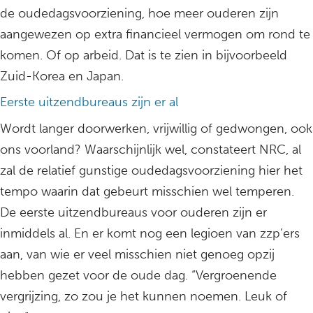
de oudedagsvoorziening, hoe meer ouderen zijn
aangewezen op extra financieel vermogen om rond te
komen. Of op arbeid. Dat is te zien in bijvoorbeeld
Zuid-Korea en Japan.
Eerste uitzendbureaus zijn er al
Wordt langer doorwerken, vrijwillig of gedwongen, ook
ons voorland? Waarschijnlijk wel, constateert NRC, al
zal de relatief gunstige oudedagsvoorziening hier het
tempo waarin dat gebeurt misschien wel temperen.
De eerste uitzendbureaus voor ouderen zijn er
inmiddels al. En er komt nog een legioen van zzp’ers
aan, van wie er veel misschien niet genoeg opzij
hebben gezet voor de oude dag. “Vergroenende
vergrijzing, zo zou je het kunnen noemen. Leuk of