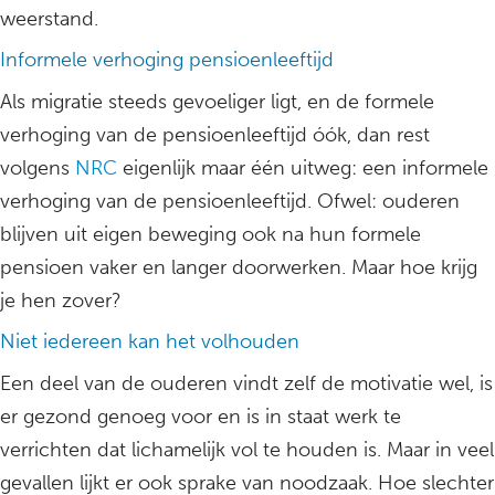
weerstand.
Informele verhoging pensioenleeftijd
Als migratie steeds gevoeliger ligt, en de formele
verhoging van de pensioenleeftijd óók, dan rest
volgens
NRC
eigenlijk maar één uitweg: een informele
verhoging van de pensioenleeftijd. Ofwel: ouderen
blijven uit eigen beweging ook na hun formele
pensioen vaker en langer doorwerken. Maar hoe krijg
je hen zover?
Niet iedereen kan het volhouden
Een deel van de ouderen vindt zelf de motivatie wel, is
er gezond genoeg voor en is in staat werk te
verrichten dat lichamelijk vol te houden is. Maar in veel
gevallen lijkt er ook sprake van noodzaak. Hoe slechter