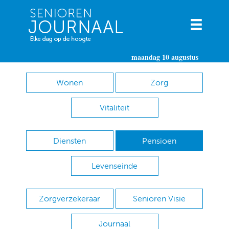
maandag 10 augustus
Wonen
Zorg
Vitaliteit
Diensten
Pensioen
Levenseinde
Zorgverzekeraar
Senioren Visie
Journaal