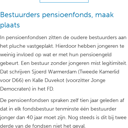
Bestuurders pensioenfonds, maak
plaats
In pensioenfondsen zitten de oudere bestuurders aan
het pluche vastgeplakt. Hierdoor hebben jongeren te
weinig invloed op wat er met hun pensioengeld
gebeurt. Een bestuur zonder jongeren mist legitimiteit.
Dat schrijven Sjoerd Warmerdam (Tweede Kamerlid
voor D66) en Kalle Duvekot (voorzitter Jonge
Democraten) in het FD.
De pensioenfondsen spraken zelf tien jaar geleden af
dat in elk fondsbestuur tenminste één bestuurder
jonger dan 40 jaar moet zijn. Nog steeds is dit bij twee
derde van de fondsen niet het geval.