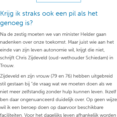
Krijg ik straks ook een pil als het
genoeg is?
Na de zestig moeten we van minister Helder gaan
nadenken over onze toekomst. Maar juist wie aan het
einde van zijn leven autonomie wil, krijgt die niet,
schrijft Chris Zijdeveld (oud-wethouder Schiedam) in
Trouw.
Zijdeveld en zijn vrouw (79 en 76) hebben uitgebreid
stil gestaan bij “de vraag wat we moeten doen als we
niet meer zelfstandig zonder hulp kunnen leven. Ikzelf
ben daar ongenuanceerd duidelijk over. Op geen wijze
wil ik een beroep doen op daarvoor beschikbare
faciliteiten. Voor het dagelijks leven afhankelijk worden