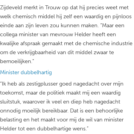
Zijdeveld merkt in Trouw op dat hij precies weet met
welk chemisch middel hij zelf een waardig en pijnloos
einde aan zijn leven zou kunnen maken. “Maar een
collega minister van mevrouw Helder heeft een
kwalijke afspraak gemaakt met de chemische industrie
om de verkrijgbaarheid van dit middel zwaar te
bemoeilijken.”
Minister dubbelhartig
“Ik heb als zestigplusser goed nagedacht over mijn
toekomst, maar de politiek maakt mij een waardig
sluitstuk, waarover ik veel en diep heb nagedacht
onnodig moeilijk bereikbaar. Dat is een behoorlijke
belasting en het maakt voor mij de wil van minister
Helder tot een dubbelhartige wens.”