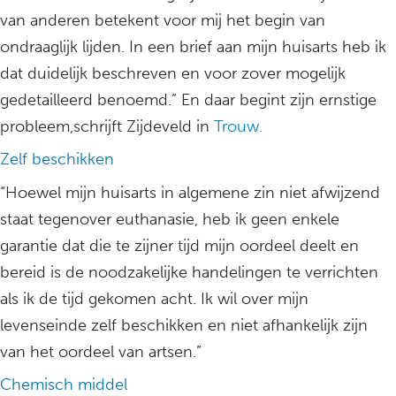
van anderen betekent voor mij het begin van
ondraaglijk lijden. In een brief aan mijn huisarts heb ik
dat duidelijk beschreven en voor zover mogelijk
gedetailleerd benoemd.” En daar begint zijn ernstige
probleem,schrijft Zijdeveld in
Trouw.
Zelf beschikken
“Hoewel mijn huisarts in algemene zin niet afwijzend
staat tegenover euthanasie, heb ik geen enkele
garantie dat die te zijner tijd mijn oordeel deelt en
bereid is de noodzakelijke handelingen te verrichten
als ik de tijd gekomen acht. Ik wil over mijn
levenseinde zelf beschikken en niet afhankelijk zijn
van het oordeel van artsen.”
Chemisch middel