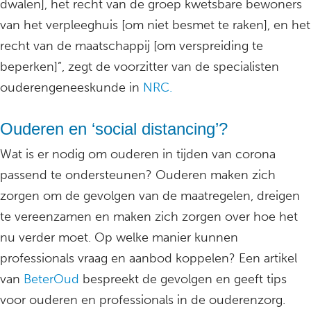
dwalen], het recht van de groep kwetsbare bewoners
van het verpleeghuis [om niet besmet te raken], en het
recht van de maatschappij [om verspreiding te
beperken]”, zegt de voorzitter van de specialisten
ouderengeneeskunde in
NRC.
Ouderen en ‘social distancing’?
Wat is er nodig om ouderen in tijden van corona
passend te ondersteunen? Ouderen maken zich
zorgen om de gevolgen van de maatregelen, dreigen
te vereenzamen en maken zich zorgen over hoe het
nu verder moet. Op welke manier kunnen
professionals vraag en aanbod koppelen? Een artikel
van
BeterOud
bespreekt de gevolgen en geeft tips
voor ouderen en professionals in de ouderenzorg.