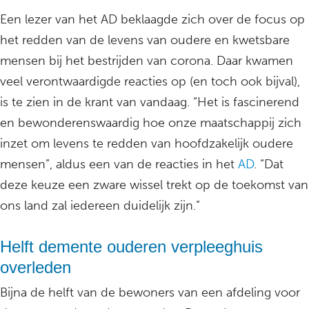
Een lezer van het AD beklaagde zich over de focus op
het redden van de levens van oudere en kwetsbare
mensen bij het bestrijden van corona. Daar kwamen
veel verontwaardigde reacties op (en toch ook bijval),
is te zien in de krant van vandaag. “Het is fascinerend
en bewonderenswaardig hoe onze maatschappij zich
inzet om levens te redden van hoofdzakelijk oudere
mensen”, aldus een van de reacties in het
AD
. “Dat
deze keuze een zware wissel trekt op de toekomst van
ons land zal iedereen duidelijk zijn.”
Helft demente ouderen verpleeghuis
overleden
Bijna de helft van de bewoners van een afdeling voor