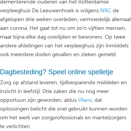
dementerende ouderen van het Rotterdamse
verpleeghuis De Leeuwenhoek is volgens
NRC
de
afgelopen drie weken overleden, vermoedelijk allemaal
aan corona. Het gaat tot nu om zo’n vijftien mensen,
maar bijna elke dag overlijden er bewoners. Op twee
andere afdelingen van het verpleeghuis zijn inmiddels
ook meerdere doden gevallen en zieken gemeld.
Dagbesteding? Speel online spelletje
Zorg op afstand leveren, tijdbesparende middelen en
inzicht in leefstijl. Drie zaken die nu nog meer
opportuun zijn geworden, aldus
Vilans
, dat
oplossingen belicht die snel gebruikt kunnen worden
om het werk van zorgprofessionals en mantelzorgers
te verlichten.