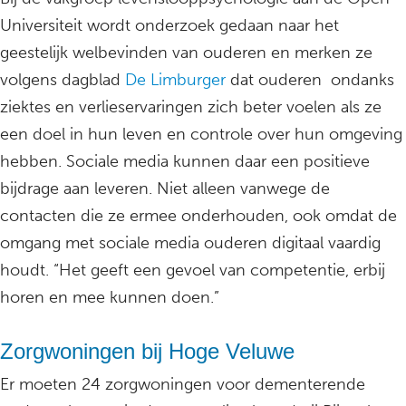
Universiteit wordt onderzoek gedaan naar het
geestelijk welbevinden van ouderen en merken ze
volgens dagblad
De Limburger
dat ouderen ondanks
ziektes en verlieservaringen zich beter voelen als ze
een doel in hun leven en controle over hun omgeving
hebben. Sociale media kunnen daar een positieve
bijdrage aan leveren. Niet alleen vanwege de
contacten die ze ermee onderhouden, ook omdat de
omgang met sociale media ouderen digitaal vaardig
houdt. “Het geeft een gevoel van competentie, erbij
horen en mee kunnen doen.”
Zorgwoningen bij Hoge Veluwe
Er moeten 24 zorgwoningen voor dementerende