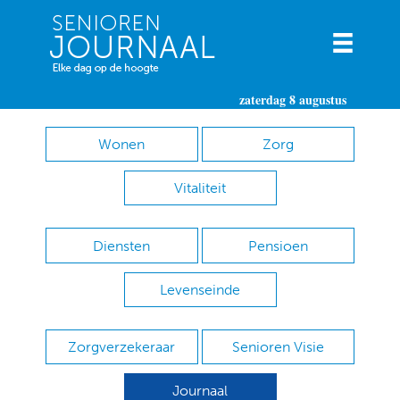
zaterdag 8 augustus
Wonen
Zorg
Vitaliteit
Diensten
Pensioen
Levenseinde
Zorgverzekeraar
Senioren Visie
Journaal