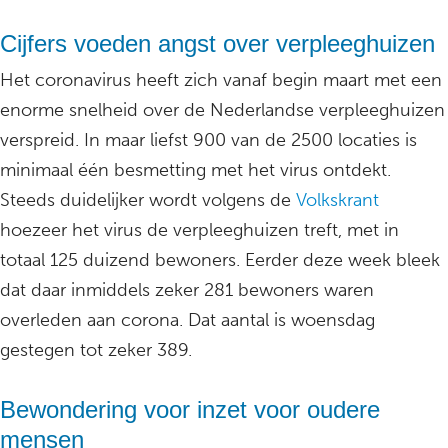
Cijfers voeden angst over verpleeghuizen
Het coronavirus heeft zich vanaf begin maart met een
enorme snelheid over de Nederlandse verpleeghuizen
verspreid. In maar liefst 900 van de 2500 locaties is
minimaal één besmetting met het virus ontdekt.
Steeds duidelijker wordt volgens de
Volkskrant
hoezeer het virus de verpleeghuizen treft, met in
totaal 125 duizend bewoners. Eerder deze week bleek
dat daar inmiddels zeker 281 bewoners waren
overleden aan corona. Dat aantal is woensdag
gestegen tot zeker 389.
Bewondering voor inzet voor oudere
mensen