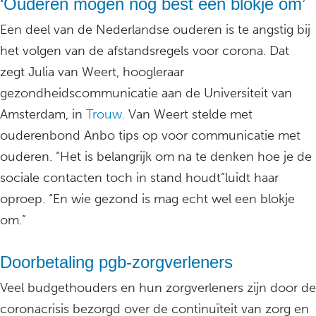
‘Ouderen mogen nog best een blokje om’
Een deel van de Nederlandse ouderen is te angstig bij
het volgen van de afstandsregels voor corona. Dat
zegt Julia van Weert, hoogleraar
gezondheidscommunicatie aan de Universiteit van
Amsterdam, in
Trouw.
Van Weert stelde met
ouderenbond Anbo tips op voor communicatie met
ouderen. “Het is belangrijk om na te denken hoe je de
sociale contacten toch in stand houdt”luidt haar
oproep. “En wie gezond is mag echt wel een blokje
om.”
Doorbetaling pgb-zorgverleners
Veel budgethouders en hun zorgverleners zijn door de
coronacrisis bezorgd over de continuïteit van zorg en