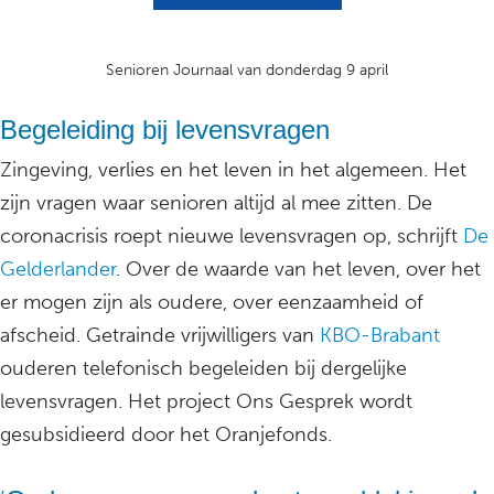
Senioren Journaal van donderdag 9 april
Begeleiding bij levensvragen
Zingeving, verlies en het leven in het algemeen. Het
zijn vragen waar senioren altijd al mee zitten. De
coronacrisis roept nieuwe levensvragen op, schrijft
De
Gelderlander
. Over de waarde van het leven, over het
er mogen zijn als oudere, over eenzaamheid of
afscheid. Getrainde vrijwilligers van
KBO-Brabant
ouderen telefonisch begeleiden bij dergelijke
levensvragen. Het project Ons Gesprek wordt
gesubsidieerd door het Oranjefonds.