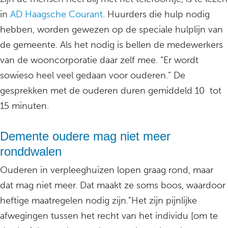
in
AD Haagsche Courant
. Huurders die hulp nodig
hebben, worden gewezen op de speciale hulplijn van
de gemeente. Als het nodig is bellen de medewerkers
van de wooncorporatie daar zelf mee. “Er wordt
sowieso heel veel gedaan voor ouderen.” De
gesprekken met de ouderen duren gemiddeld 10 tot
15 minuten.
Demente oudere mag niet meer
ronddwalen
Ouderen in verpleeghuizen lopen graag rond, maar
dat mag niet meer. Dat maakt ze soms boos, waardoor
heftige maatregelen nodig zijn.”Het zijn pijnlijke
afwegingen tussen het recht van het individu [om te