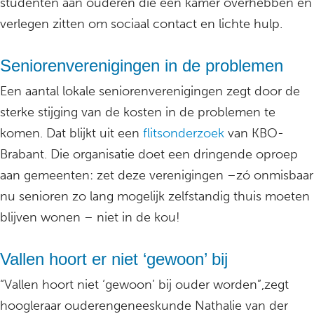
studenten aan ouderen die een kamer overhebben en
verlegen zitten om sociaal contact en lichte hulp.
Seniorenverenigingen in de problemen
Een aantal lokale seniorenverenigingen zegt door de
sterke stijging van de kosten in de problemen te
komen. Dat blijkt uit een
flitsonderzoek
van KBO-
Brabant. Die organisatie doet een dringende oproep
aan gemeenten: zet deze verenigingen –zó onmisbaar
nu senioren zo lang mogelijk zelfstandig thuis moeten
blijven wonen – niet in de kou!
Vallen hoort er niet ‘gewoon’ bij
“Vallen hoort niet ‘gewoon’ bij ouder worden”,zegt
hoogleraar ouderengeneeskunde Nathalie van der