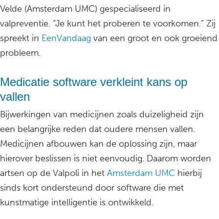
Velde (Amsterdam UMC) gespecialiseerd in
valpreventie. “Je kunt het proberen te voorkomen.” Zij
spreekt in
EenVandaag
van een groot en ook groeiend
probleem.
Medicatie software verkleint kans op
vallen
Bijwerkingen van medicijnen zoals duizeligheid zijn
een belangrijke reden dat oudere mensen vallen.
Medicijnen afbouwen kan de oplossing zijn, maar
hierover beslissen is niet eenvoudig. Daarom worden
artsen op de Valpoli in het
Amsterdam UMC
hierbij
sinds kort ondersteund door software die met
kunstmatige intelligentie is ontwikkeld.