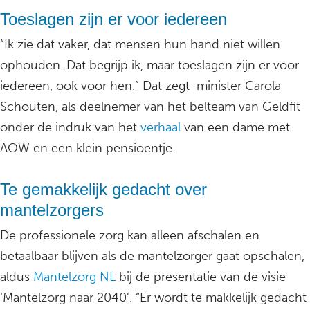
Toeslagen zijn er voor iedereen
“Ik zie dat vaker, dat mensen hun hand niet willen
ophouden. Dat begrijp ik, maar toeslagen zijn er voor
iedereen, ook voor hen.” Dat zegt minister Carola
Schouten, als deelnemer van het belteam van Geldfit
onder de indruk van het
verhaal
van een dame met
AOW en een klein pensioentje.
Te gemakkelijk gedacht over
mantelzorgers
De professionele zorg kan alleen afschalen en
betaalbaar blijven als de mantelzorger gaat opschalen,
aldus
Mantelzorg NL
bij de presentatie van de visie
‘Mantelzorg naar 2040’. “Er wordt te makkelijk gedacht