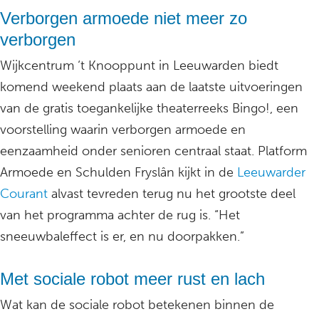
Verborgen armoede niet meer zo
verborgen
Wijkcentrum ‘t Knooppunt in Leeuwarden biedt
komend weekend plaats aan de laatste uitvoeringen
van de gratis toegankelijke theaterreeks Bingo!, een
voorstelling waarin verborgen armoede en
eenzaamheid onder senioren centraal staat. Platform
Armoede en Schulden Fryslân kijkt in de
Leeuwarder
Courant
alvast tevreden terug nu het grootste deel
van het programma achter de rug is. “Het
sneeuwbaleffect is er, en nu doorpakken.”
Met sociale robot meer rust en lach
Wat kan de sociale robot betekenen binnen de