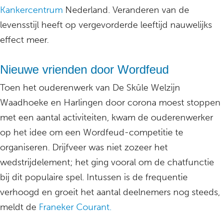
Kankercentrum
Nederland. Veranderen van de
levensstijl heeft op vergevorderde leeftijd nauwelijks
effect meer.
Nieuwe vrienden door Wordfeud
Toen het ouderenwerk van De Skûle Welzijn
Waadhoeke en Harlingen door corona moest stoppen
met een aantal activiteiten, kwam de ouderenwerker
op het idee om een Wordfeud-competitie te
organiseren. Drijfveer was niet zozeer het
wedstrijdelement; het ging vooral om de chatfunctie
bij dit populaire spel. Intussen is de frequentie
verhoogd en groeit het aantal deelnemers nog steeds,
meldt de
Franeker Courant.