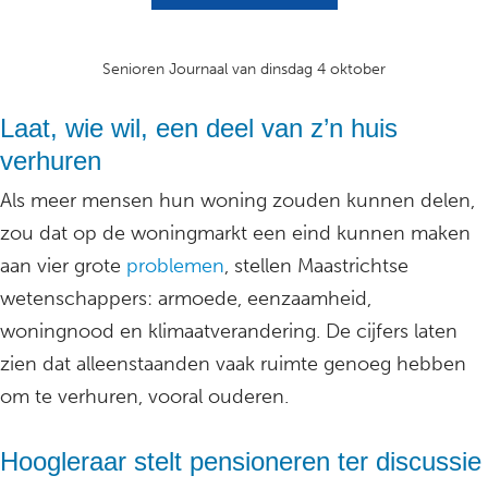
Senioren Journaal van dinsdag 4 oktober
Laat, wie wil, een deel van z’n huis
verhuren
Als meer mensen hun woning zouden kunnen delen,
zou dat op de woningmarkt een eind kunnen maken
aan vier grote
problemen
, stellen Maastrichtse
wetenschappers: armoede, eenzaamheid,
woningnood en klimaatverandering. De cijfers laten
zien dat alleenstaanden vaak ruimte genoeg hebben
om te verhuren, vooral ouderen.
Hoogleraar stelt pensioneren ter discussie