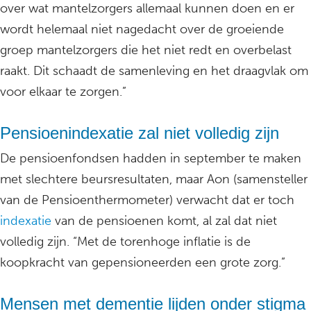
over wat mantelzorgers allemaal kunnen doen en er
wordt helemaal niet nagedacht over de groeiende
groep mantelzorgers die het niet redt en overbelast
raakt. Dit schaadt de samenleving en het draagvlak om
voor elkaar te zorgen.”
Pensioenindexatie zal niet volledig zijn
De pensioenfondsen hadden in september te maken
met slechtere beursresultaten, maar Aon (samensteller
van de Pensioenthermometer) verwacht dat er toch
indexatie
van de pensioenen komt, al zal dat niet
volledig zijn. “Met de torenhoge inflatie is de
koopkracht van gepensioneerden een grote zorg.”
Mensen met dementie lijden onder stigma