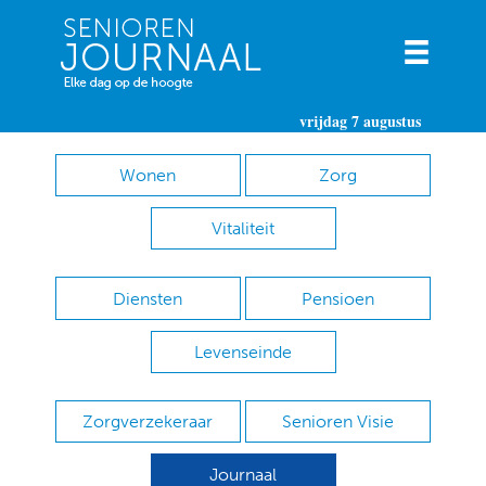
vrijdag 7 augustus
Wonen
Zorg
Vitaliteit
Diensten
Pensioen
Levenseinde
Zorgverzekeraar
Senioren Visie
Journaal