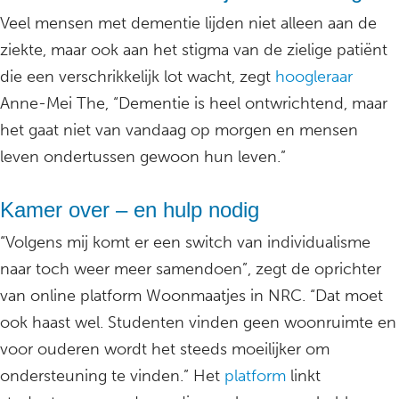
Veel mensen met dementie lijden niet alleen aan de
ziekte, maar ook aan het stigma van de zielige patiënt
die een verschrikkelijk lot wacht, zegt
hoogleraar
Anne-Mei The, “Dementie is heel ontwrichtend, maar
het gaat niet van vandaag op morgen en mensen
leven ondertussen gewoon hun leven.”
Kamer over – en hulp nodig
“Volgens mij komt er een switch van individualisme
naar toch weer meer samendoen”, zegt de oprichter
van online platform Woonmaatjes in NRC. “Dat moet
ook haast wel. Studenten vinden geen woonruimte en
voor ouderen wordt het steeds moeilijker om
ondersteuning te vinden.” Het
platform
linkt