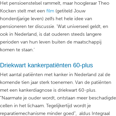
Het pensioenstelsel rammelt, maar hoogleraar Theo
Kocken stelt met een
film
(getiteld Jouw
honderdjarige leven) zelfs het hele idee van
pensioneren ter discussie. ‘Wat universeel geldt, en
ook in Nederland, is dat ouderen steeds langere
perioden van hun leven buiten de maatschappij
komen te staan.’
Driekwart kankerpatiënten 60-plus
Het aantal patiënten met kanker in Nederland zal de
komende tien jaar sterk toenemen. Van de patiënten
met een kankerdiagnose is driekwart 60-plus.
“Naarmate je ouder wordt, ontstaan meer beschadigde
cellen in het lichaam. Tegelijkertijd wordt je
reparatiemechanisme minder goed”, aldus Integraal