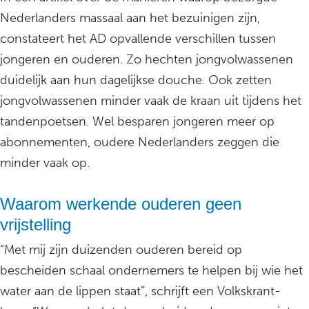
Nederlanders massaal aan het bezuinigen zijn,
constateert het AD opvallende verschillen tussen
jongeren en ouderen. Zo hechten jongvolwassenen
duidelijk aan hun dagelijkse douche. Ook zetten
jongvolwassenen minder vaak de kraan uit tijdens het
tandenpoetsen. Wel besparen jongeren meer op
abonnementen, oudere Nederlanders zeggen die
minder vaak op.
Waarom werkende ouderen geen
vrijstelling
“Met mij zijn duizenden ouderen bereid op
bescheiden schaal ondernemers te helpen bij wie het
water aan de lippen staat”, schrijft een Volkskrant-