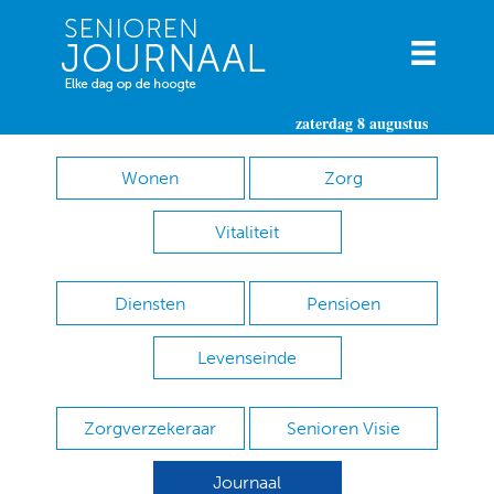
zaterdag 8 augustus
Wonen
Zorg
Vitaliteit
Diensten
Pensioen
Levenseinde
Zorgverzekeraar
Senioren Visie
Journaal