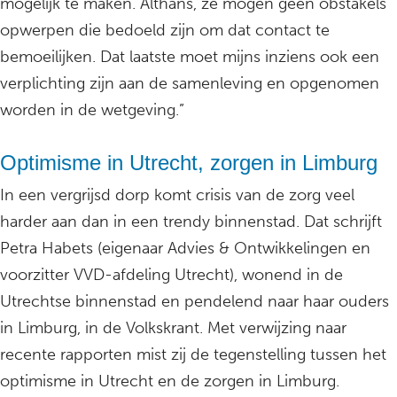
mogelijk te maken. Althans, ze mogen geen obstakels
opwerpen die bedoeld zijn om dat contact te
bemoeilijken. Dat laatste moet mijns inziens ook een
verplichting zijn aan de samenleving en opgenomen
worden in de wetgeving.”
Optimisme in Utrecht, zorgen in Limburg
In een vergrijsd dorp komt crisis van de zorg veel
harder aan dan in een trendy binnenstad. Dat schrijft
Petra Habets (eigenaar Advies & Ontwikkelingen en
voorzitter VVD-afdeling Utrecht), wonend in de
Utrechtse binnenstad en pendelend naar haar ouders
in Limburg, in de Volkskrant. Met verwijzing naar
recente rapporten mist zij de tegenstelling tussen het
optimisme in Utrecht en de zorgen in Limburg.