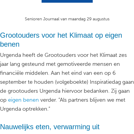
Senioren Journaal van maandag 29 augustus
Grootouders voor het Klimaat op eigen
benen
Urgenda heeft de Grootouders voor het Klimaat zes
jaar lang gesteund met gemotiveerde mensen en
financiële middelen. Aan het eind van een op 6
september te houden (volgeboekte) Inspiratiedag gaan
de grootouders Urgenda hiervoor bedanken. Zij gaan
op
eigen benen
verder. “Als partners blijven we met
Urgenda optrekken.”
Nauwelijks eten, verwarming uit