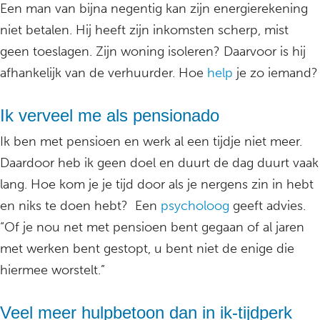
Een man van bijna negentig kan zijn energierekening
niet betalen. Hij heeft zijn inkomsten scherp, mist
geen toeslagen. Zijn woning isoleren? Daarvoor is hij
afhankelijk van de verhuurder. Hoe
help
je zo iemand?
Ik verveel me als pensionado
Ik ben met pensioen en werk al een tijdje niet meer.
Daardoor heb ik geen doel en duurt de dag duurt vaak
lang. Hoe kom je je tijd door als je nergens zin in hebt
en niks te doen hebt? Een
psycholoog
geeft advies.
“Of je nou net met pensioen bent gegaan of al jaren
met werken bent gestopt, u bent niet de enige die
hiermee worstelt.”
Veel meer hulpbetoon dan in ik-tijdperk