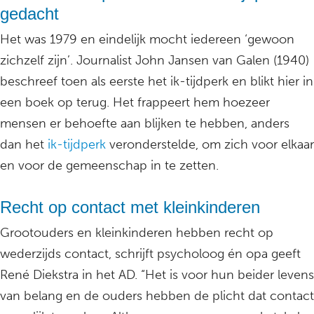
gedacht
Het was 1979 en eindelijk mocht iedereen ‘gewoon
zichzelf zijn’. Journalist John Jansen van Galen (1940)
beschreef toen als eerste het ik-tijdperk en blikt hier in
een boek op terug. Het frappeert hem hoezeer
mensen er behoefte aan blijken te hebben, anders
dan het
ik-tijdperk
veronderstelde, om zich voor elkaar
en voor de gemeenschap in te zetten.
Recht op contact met kleinkinderen
Grootouders en kleinkinderen hebben recht op
wederzijds contact, schrijft psycholoog én opa geeft
René Diekstra in het AD. “Het is voor hun beider levens
van belang en de ouders hebben de plicht dat contact