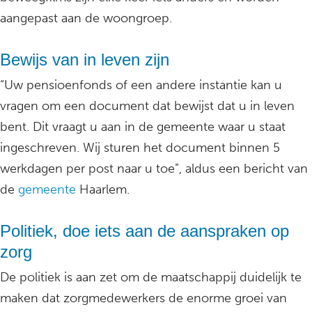
aangepast aan de woongroep.
Bewijs van in leven zijn
“Uw pensioenfonds of een andere instantie kan u
vragen om een document dat bewijst dat u in leven
bent. Dit vraagt u aan in de gemeente waar u staat
ingeschreven. Wij sturen het document binnen 5
werkdagen per post naar u toe”, aldus een bericht van
de
gemeente
Haarlem.
Politiek, doe iets aan de aanspraken op
zorg
De politiek is aan zet om de maatschappij duidelijk te
maken dat zorgmedewerkers de enorme groei van