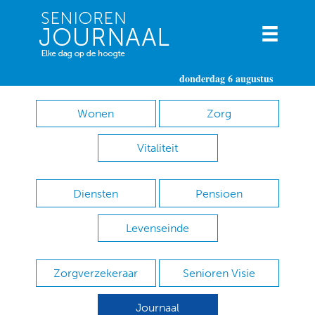
donderdag 6 augustus
Wonen
Zorg
Vitaliteit
Diensten
Pensioen
Levenseinde
Zorgverzekeraar
Senioren Visie
Journaal