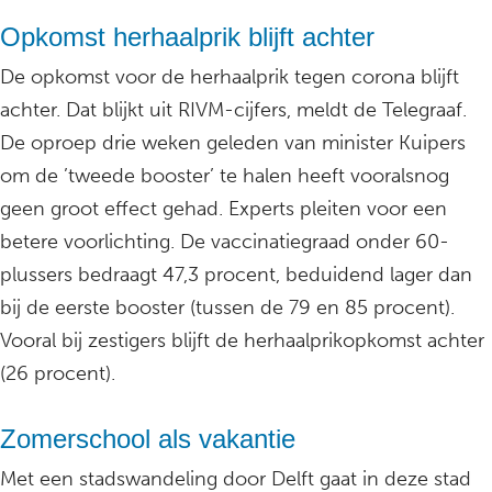
Opkomst herhaalprik blijft achter
De opkomst voor de herhaalprik tegen corona blijft
achter. Dat blijkt uit RIVM-cijfers, meldt de Telegraaf.
De oproep drie weken geleden van minister Kuipers
om de ’tweede booster’ te halen heeft vooralsnog
geen groot effect gehad. Experts pleiten voor een
betere voorlichting. De vaccinatiegraad onder 60-
plussers bedraagt 47,3 procent, beduidend lager dan
bij de eerste booster (tussen de 79 en 85 procent).
Vooral bij zestigers blijft de herhaalprikopkomst achter
(26 procent).
Zomerschool als vakantie
Met een stadswandeling door Delft gaat in deze stad