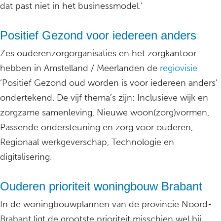
dat past niet in het businessmodel.’
Positief Gezond voor iedereen anders
Zes ouderenzorgorganisaties en het zorgkantoor
hebben in Amstelland / Meerlanden de
regiovisie
‘Positief Gezond oud worden is voor iedereen anders’
ondertekend. De vijf thema’s zijn: Inclusieve wijk en
zorgzame samenleving, Nieuwe woon(zorg)vormen,
Passende ondersteuning en zorg voor ouderen,
Regionaal werkgeverschap, Technologie en
digitalisering.
Ouderen prioriteit woningbouw Brabant
In de woningbouwplannen van de provincie Noord-
Brabant ligt de grootste prioriteit misschien wel bij