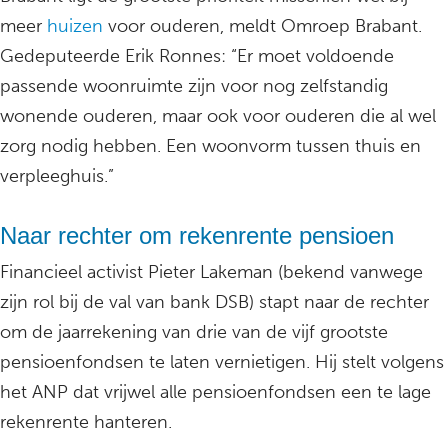
meer
huizen
voor ouderen, meldt Omroep Brabant.
Gedeputeerde Erik Ronnes: “Er moet voldoende
passende woonruimte zijn voor nog zelfstandig
wonende ouderen, maar ook voor ouderen die al wel
zorg nodig hebben. Een woonvorm tussen thuis en
verpleeghuis.”
Naar rechter om rekenrente pensioen
Financieel activist Pieter Lakeman (bekend vanwege
zijn rol bij de val van bank DSB) stapt naar de rechter
om de jaarrekening van drie van de vijf grootste
pensioenfondsen te laten vernietigen. Hij stelt volgens
het ANP dat vrijwel alle pensioenfondsen een te lage
rekenrente hanteren.