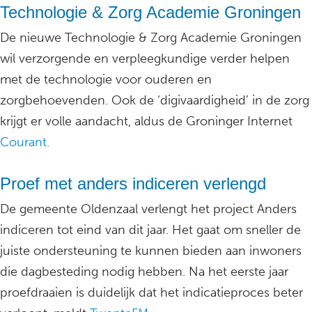
Technologie & Zorg Academie Groningen
De nieuwe Technologie & Zorg Academie Groningen
wil verzorgende en verpleegkundige verder helpen
met de technologie voor ouderen en
zorgbehoevenden. Ook de ‘digivaardigheid’ in de zorg
krijgt er volle aandacht, aldus de Groninger Internet
Courant.
Proef met anders indiceren verlengd
De gemeente Oldenzaal verlengt het project Anders
indiceren tot eind van dit jaar. Het gaat om sneller de
juiste ondersteuning te kunnen bieden aan inwoners
die dagbesteding nodig hebben. Na het eerste jaar
proefdraaien is duidelijk dat het indicatieproces beter