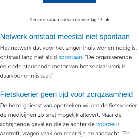
Senioren Journaal van donderdag 14 juli
Netwerk ontstaat meestal niet spontaan
Het netwerk dat voor het langer thuis wonen nodig is,
ontstaat lang niet altijd
spontaan
. “De organiserende
en ondersteunende motor van het sociaal werk is
daarvoor onmisbaar.”
Fietskoerier geen tijd voor zorgzaamheid
De bezorgdienst van apotheken wil dat de fietskoerier
de medicijnen zo snel mogelijk aflevert. Maar de
schrijnende gevallen die ze achter de
voordeur
aantreft, vragen vaak om meer tijd en aandacht. ‘En