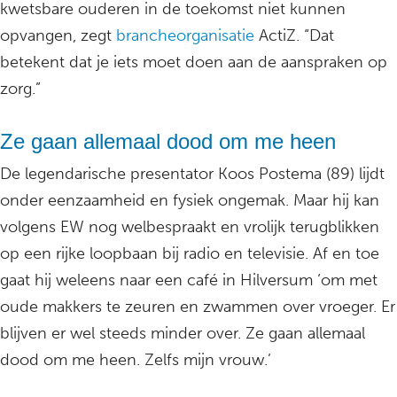
kwetsbare ouderen in de toekomst niet kunnen
opvangen, zegt
brancheorganisatie
ActiZ. “Dat
betekent dat je iets moet doen aan de aanspraken op
zorg.”
Ze gaan allemaal dood om me heen
De legendarische presentator Koos Postema (89) lijdt
onder eenzaamheid en fysiek ongemak. Maar hij kan
volgens EW nog welbespraakt en vrolijk terugblikken
op een rijke loopbaan bij radio en televisie. Af en toe
gaat hij weleens naar een café in Hilversum ‘om met
oude makkers te zeuren en zwammen over vroeger. Er
blijven er wel steeds minder over. Ze gaan allemaal
dood om me heen. Zelfs mijn vrouw.’