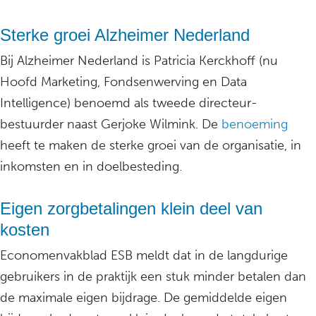
Sterke groei Alzheimer
Nederland
Bij Alzheimer Nederland is Patricia Kerckhoff (nu
Hoofd Marketing, Fondsenwerving en Data
Intelligence) benoemd als tweede directeur-
bestuurder naast Gerjoke Wilmink. De
benoeming
heeft te maken de sterke groei van de organisatie, in
inkomsten en in doelbesteding.
Eigen zorgbetalingen klein deel van
kosten
Economenvakblad ESB meldt dat in de langdurige
gebruikers in de praktijk een stuk minder betalen dan
de maximale eigen bijdrage. De gemiddelde eigen