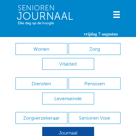
vrijdag 7 augustus
Wonen
Zorg
Vitaliteit
Diensten
Pensioen
Levenseinde
Zorgverzekeraar
Senioren Visie
Journaal