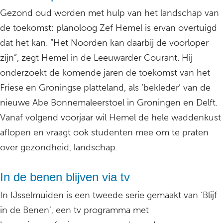
Gezond oud worden met hulp van het landschap van
de toekomst: planoloog Zef Hemel is ervan overtuigd
dat het kan. “Het Noorden kan daarbij de voorloper
zijn”, zegt Hemel in de Leeuwarder Courant. Hij
onderzoekt de komende jaren de toekomst van het
Friese en Groningse platteland, als ‘bekleder’ van de
nieuwe Abe Bonnemaleerstoel in Groningen en Delft.
Vanaf volgend voorjaar wil Hemel de hele waddenkust
aflopen en vraagt ook studenten mee om te praten
over gezondheid, landschap.
In de benen blijven via tv
In IJsselmuiden is een tweede serie gemaakt van ‘Blijf
in de Benen’, een tv programma met