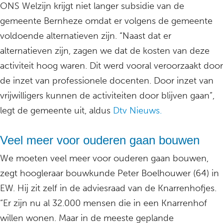
ONS Welzijn krijgt niet langer subsidie van de
gemeente Bernheze omdat er volgens de gemeente
voldoende alternatieven zijn. “Naast dat er
alternatieven zijn, zagen we dat de kosten van deze
activiteit hoog waren. Dit werd vooral veroorzaakt door
de inzet van professionele docenten. Door inzet van
vrijwilligers kunnen de activiteiten door blijven gaan”,
legt de gemeente uit, aldus
Dtv Nieuws.
Veel meer voor ouderen gaan bouwen
We moeten veel meer voor ouderen gaan bouwen,
zegt hoogleraar bouwkunde Peter Boelhouwer (64) in
EW. Hij zit zelf in de adviesraad van de Knarrenhofjes.
“Er zijn nu al 32.000 mensen die in een Knarrenhof
willen wonen. Maar in de meeste geplande