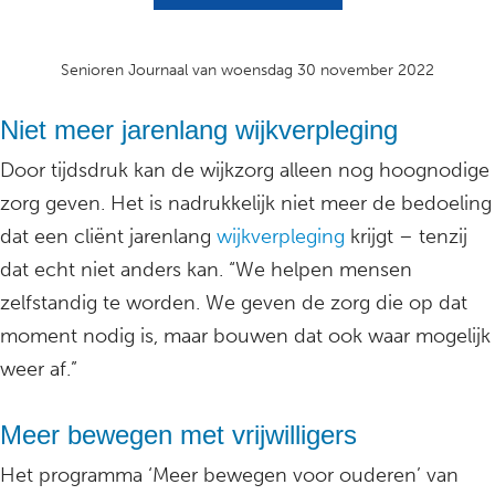
Senioren Journaal van woensdag 30 november 2022
Niet meer jarenlang wijkverpleging
Door tijdsdruk kan de wijkzorg alleen nog hoognodige
zorg geven. Het is nadrukkelijk niet meer de bedoeling
dat een cliënt jarenlang
wijkverpleging
krijgt – tenzij
dat echt niet anders kan. “We helpen mensen
zelfstandig te worden. We geven de zorg die op dat
moment nodig is, maar bouwen dat ook waar mogelijk
weer af.”
Meer bewegen met vrijwilligers
Het programma ‘Meer bewegen voor ouderen’ van