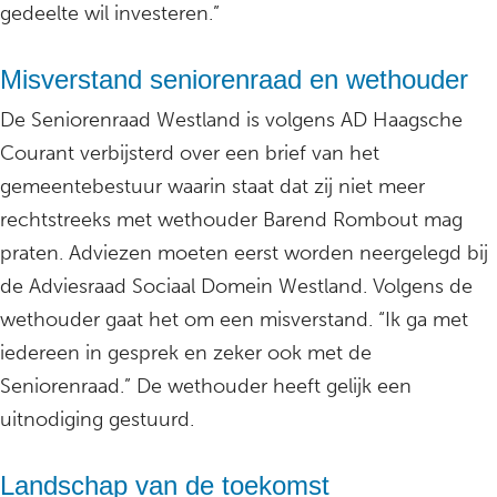
gedeelte wil investeren.”
Misverstand seniorenraad en wethouder
De Seniorenraad Westland is volgens AD Haagsche
Courant verbijsterd over een brief van het
gemeentebestuur waarin staat dat zij niet meer
rechtstreeks met wethouder Barend Rombout mag
praten. Adviezen moeten eerst worden neergelegd bij
de Adviesraad Sociaal Domein Westland. Volgens de
wethouder gaat het om een misverstand. “Ik ga met
iedereen in gesprek en zeker ook met de
Seniorenraad.” De wethouder heeft gelijk een
uitnodiging gestuurd.
Landschap van de toekomst