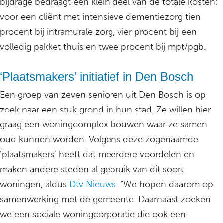
bijdrage bedraagt een klein deel van de totale kosten:
voor een cliënt met intensieve dementiezorg tien
procent bij intramurale zorg, vier procent bij een
volledig pakket thuis en twee procent bij mpt/pgb.
‘Plaatsmakers’ initiatief in Den Bosch
Een groep van zeven senioren uit Den Bosch is op
zoek naar een stuk grond in hun stad. Ze willen hier
graag een woningcomplex bouwen waar ze samen
oud kunnen worden. Volgens deze zogenaamde
‘plaatsmakers’ heeft dat meerdere voordelen en
maken andere steden al gebruik van dit soort
woningen, aldus
Dtv Nieuws
. “We hopen daarom op
samenwerking met de gemeente. Daarnaast zoeken
we een sociale woningcorporatie die ook een