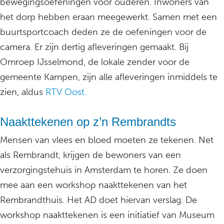
bewegingsoefeningen voor ouderen. Inwoners van
het dorp hebben eraan meegewerkt. Samen met een
buurtsportcoach deden ze de oefeningen voor de
camera. Er zijn dertig afleveringen gemaakt. Bij
Omroep IJsselmond, de lokale zender voor de
gemeente Kampen, zijn alle afleveringen inmiddels te
zien, aldus
RTV Oost.
Naakttekenen op z’n Rembrandts
Mensen van vlees en bloed moeten ze tekenen. Net
als Rembrandt, krijgen de bewoners van een
verzorgingstehuis in Amsterdam te horen. Ze doen
mee aan een workshop naakttekenen van het
Rembrandthuis. Het AD doet hiervan verslag. De
workshop naakttekenen is een initiatief van Museum