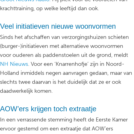
krachttraining, op welke leeftijd dan ook.
Veel initiatieven nieuwe woonvormen
Sinds het afschaffen van verzorgingshuizen schieten
(burger-)initiatieven met alternatieve woonvormen
voor ouderen als paddenstoelen uit de grond, meldt
NH Nieuws
. Voor een ‘Knarrenhofje’ zijn in Noord-
Holland inmiddels negen aanvragen gedaan, maar van
slechts twee daarvan is het duidelijk dat ze er ook
daadwerkelijk komen.
AOW’ers krijgen toch extraatje
In een verrassende stemming heeft de Eerste Kamer
ervoor gestemd om een extraatje dat AOW’ers