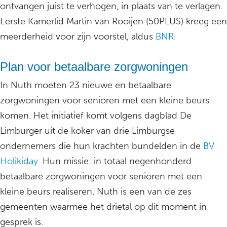
ontvangen juist te verhogen, in plaats van te verlagen.
Eerste Kamerlid Martin van Rooijen (50PLUS) kreeg een
meerderheid voor zijn voorstel, aldus
BNR.
Plan voor betaalbare zorgwoningen
In Nuth moeten 23 nieuwe en betaalbare
zorgwoningen voor senioren met een kleine beurs
komen. Het initiatief komt volgens dagblad De
Limburger uit de koker van drie Limburgse
ondernemers die hun krachten bundelden in de
BV
Holikiday.
Hun missie: in totaal negenhonderd
betaalbare zorgwoningen voor senioren met een
kleine beurs realiseren. Nuth is een van de zes
gemeenten waarmee het drietal op dit moment in
gesprek is.