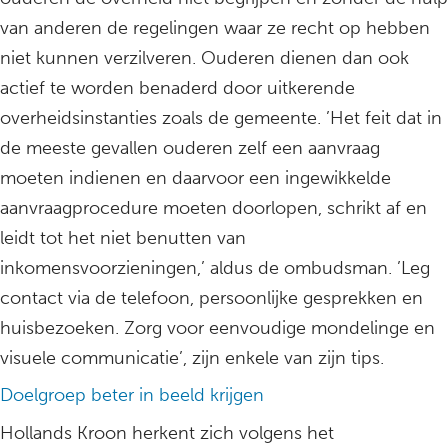
van anderen de regelingen waar ze recht op hebben
niet kunnen verzilveren. Ouderen dienen dan ook
actief te worden benaderd door uitkerende
overheidsinstanties zoals de gemeente. ’Het feit dat in
de meeste gevallen ouderen zelf een aanvraag
moeten indienen en daarvoor een ingewikkelde
aanvraagprocedure moeten doorlopen, schrikt af en
leidt tot het niet benutten van
inkomensvoorzieningen,’ aldus de ombudsman. ’Leg
contact via de telefoon, persoonlijke gesprekken en
huisbezoeken. Zorg voor eenvoudige mondelinge en
visuele communicatie’, zijn enkele van zijn tips.
Doelgroep beter in beeld krijgen
Hollands Kroon herkent zich volgens het